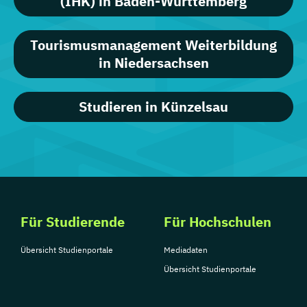
(IHK) in Baden-Württemberg
Tourismusmanagement Weiterbildung
in Niedersachsen
Studieren in Künzelsau
Für Studierende
Für Hochschulen
Übersicht Studienportale
Mediadaten
Übersicht Studienportale