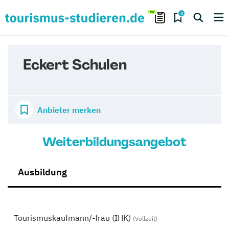
0
Eckert Schulen
Anbieter merken
Weiterbildungsangebot
Ausbildung
Tourismuskaufmann/-frau (IHK)
(Vollzeit)