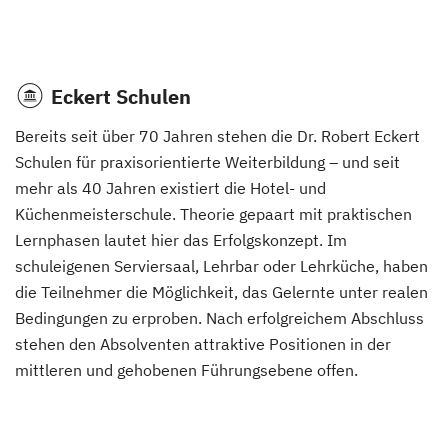
Eckert Schulen
Bereits seit über 70 Jahren stehen die Dr. Robert Eckert
Schulen für praxisorientierte Weiterbildung – und seit
mehr als 40 Jahren existiert die Hotel- und
Küchenmeisterschule. Theorie gepaart mit praktischen
Lernphasen lautet hier das Erfolgskonzept. Im
schuleigenen Serviersaal, Lehrbar oder Lehrküche, haben
die Teilnehmer die Möglichkeit, das Gelernte unter realen
Bedingungen zu erproben. Nach erfolgreichem Abschluss
stehen den Absolventen attraktive Positionen in der
mittleren und gehobenen Führungsebene offen.