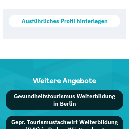
Ausführliches Profil hinterlegen
Weitere Angebote
Gesundheitstourismus Weiterbildung
in Berlin
Gepr. Tourismusfachwirt Weiterbildung