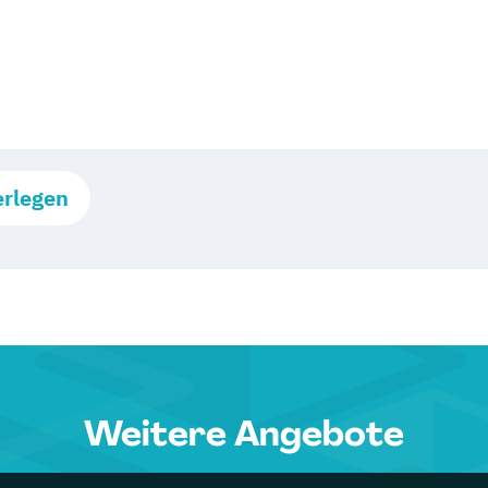
erlegen
Weitere Angebote