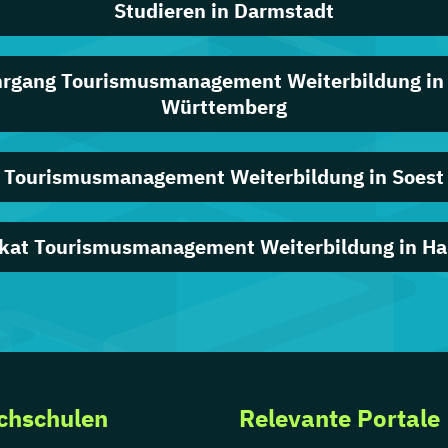
Studieren in Darmstadt
hrgang Tourismusmanagement Weiterbildung in
Württemberg
Tourismusmanagement Weiterbildung in Soest
fikat Tourismusmanagement Weiterbildung in H
chschulen
Relevante Portale