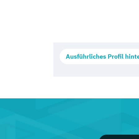
Ausführliches Profil hint