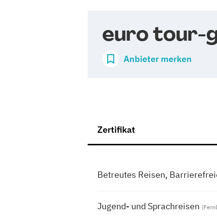
euro tour-
Anbieter merken
Zertifikat
Betreutes Reisen, Barrierefrei
Jugend- und Sprachreisen
(Fern