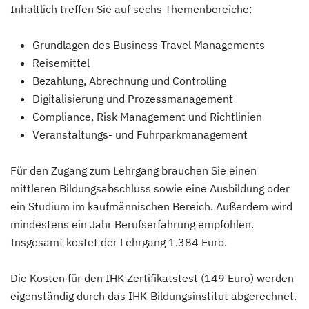
Inhaltlich treffen Sie auf sechs Themenbereiche:
Grundlagen des Business Travel Managements
Reisemittel
Bezahlung, Abrechnung und Controlling
Digitalisierung und Prozessmanagement
Compliance, Risk Management und Richtlinien
Veranstaltungs- und Fuhrparkmanagement
Für den Zugang zum Lehrgang brauchen Sie einen
mittleren Bildungsabschluss sowie eine Ausbildung oder
ein Studium im kaufmännischen Bereich. Außerdem wird
mindestens ein Jahr Berufserfahrung empfohlen.
Insgesamt kostet der Lehrgang 1.384 Euro.
Die Kosten für den IHK-Zertifikatstest (149 Euro) werden
eigenständig durch das IHK-Bildungsinstitut abgerechnet.