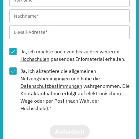
Ja, ich möchte noch von bis zu drei weiteren
Hochschulen
passendes Infomaterial erhalten.
Ja, ich akzeptiere die allgemeinen
Nutzungsbedingungen
und habe die
Datenschutzbestimmungen
wahrgenommen. Die
Kontaktaufnahme erfolgt auf elektronischem
Wege oder per Post (nach Wahl der
Hochschule).*
Anfordern