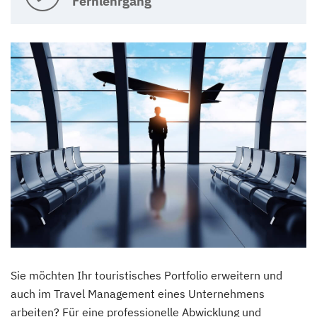
Fernlehrgang
Sie möchten Ihr touristisches Portfolio erweitern und
auch im Travel Management eines Unternehmens
arbeiten? Für eine professionelle Abwicklung und