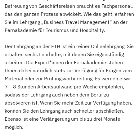
Betreuung von Geschäftsreisen braucht es Fachpersonal,
das den ganzen Prozess abwickelt. Wie das geht, erfahren
Sie im Lehrgang „Business Travel Management“ an der
Fernakademie für Tourismus und Hospitality.
Der Lehrgang an der FTH ist ein reiner Onlinelehrgang. Sie
erhalten sechs Lehrhefte, mit denen Sie eigenständig
arbeiten. Die Expert*innen der Fernakademie stehen
Ihnen dabei natürlich stets zur Verfügung für Fragen zum
Material oder zur Prüfungsvorbereitung. Es werden etwa
7 – 8 Stunden Arbeitsaufwand pro Woche empfohlen,
sodass der Lehrgang auch neben dem Beruf zu
absolvieren ist. Wenn Sie mehr Zeit zur Verfügung haben,
können Sie den Lehrgang auch schneller abschließen.
Ebenso ist eine Verlängerung um bis zu drei Monate
möglich.