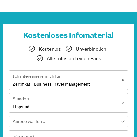
Kostenloses Infomaterial
Kostenlos
Unverbindlich
Alle Infos auf einen Blick
Ich interessiere mich für:
Zertifikat - Business Travel Management
Standort:
Lippstadt
Anrede wählen ...