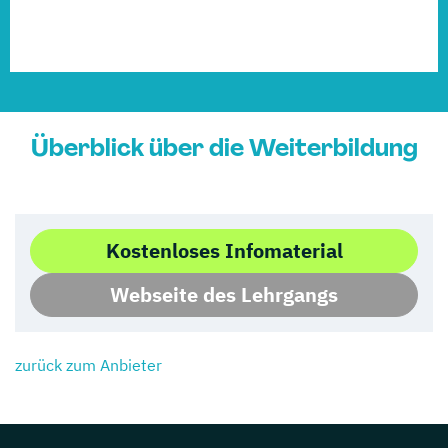
Überblick über die Weiterbildung
Kostenloses Infomaterial
Webseite des Lehrgangs
zurück zum Anbieter