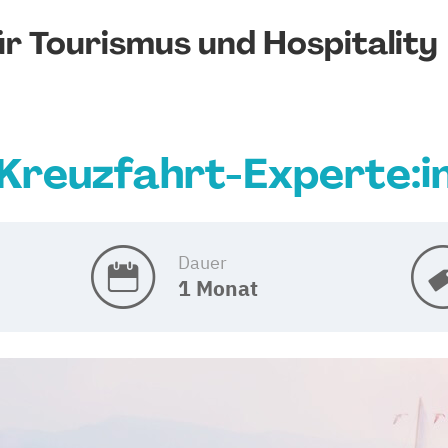
r Tourismus und Hospitality
Kreuzfahrt-Experte:i
Dauer
1 Monat