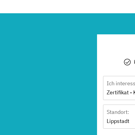
Ich interes
Zertifikat -
Standort:
Lippstadt