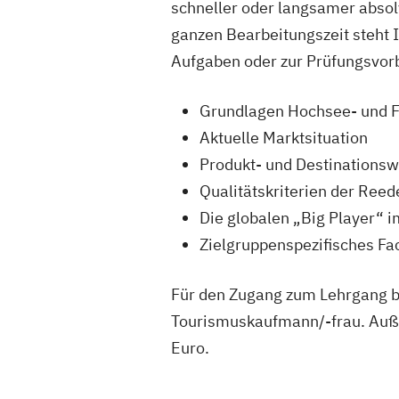
schneller oder langsamer absol
ganzen Bearbeitungszeit steht 
Aufgaben oder zur Prüfungsvorb
Grundlagen Hochsee- und F
Aktuelle Marktsituation
Produkt- und Destinationsw
Qualitätskriterien der Reed
Die globalen „Big Player“ 
Zielgruppenspezifisches F
Für den Zugang zum Lehrgang b
Tourismuskaufmann/-frau. Auße
Euro.