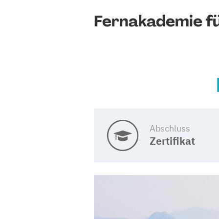
Fernakademie fü
Abschluss
Zertifikat