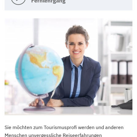
Fernlehrgang
Sie möchten zum Tourismusprofi werden und anderen
Menschen unvergessliche Reiseerfahrungen