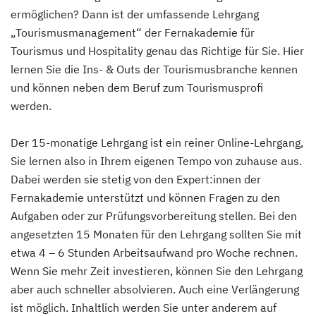
ermöglichen? Dann ist der umfassende Lehrgang
„Tourismusmanagement“ der Fernakademie für
Tourismus und Hospitality genau das Richtige für Sie. Hier
lernen Sie die Ins- & Outs der Tourismusbranche kennen
und können neben dem Beruf zum Tourismusprofi
werden.
Der 15-monatige Lehrgang ist ein reiner Online-Lehrgang,
Sie lernen also in Ihrem eigenen Tempo von zuhause aus.
Dabei werden sie stetig von den Expert:innen der
Fernakademie unterstützt und können Fragen zu den
Aufgaben oder zur Prüfungsvorbereitung stellen. Bei den
angesetzten 15 Monaten für den Lehrgang sollten Sie mit
etwa 4 – 6 Stunden Arbeitsaufwand pro Woche rechnen.
Wenn Sie mehr Zeit investieren, können Sie den Lehrgang
aber auch schneller absolvieren. Auch eine Verlängerung
ist möglich. Inhaltlich werden Sie unter anderem auf