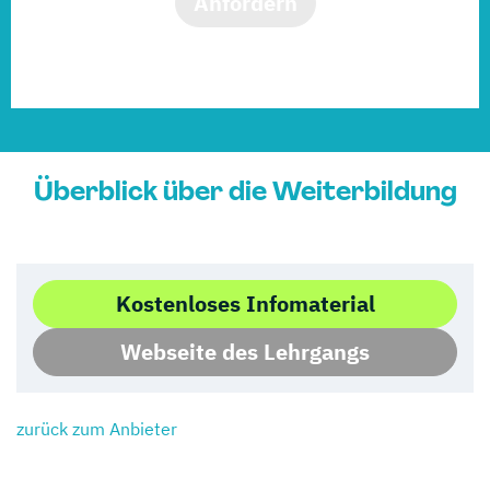
Anfordern
Überblick über die Weiterbildung
Kostenloses Infomaterial
Webseite des Lehrgangs
zurück zum Anbieter