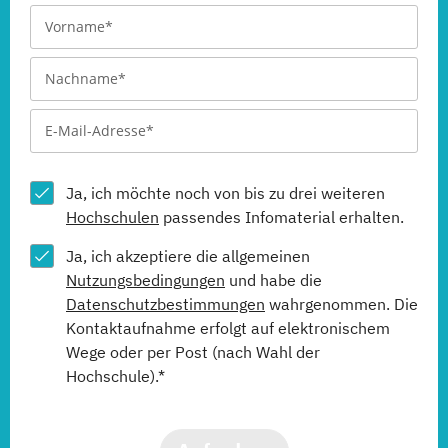
Ja, ich möchte noch von bis zu drei weiteren
Hochschulen
passendes Infomaterial erhalten.
Ja, ich akzeptiere die allgemeinen
Nutzungsbedingungen
und habe die
Datenschutzbestimmungen
wahrgenommen. Die
Kontaktaufnahme erfolgt auf elektronischem
Wege oder per Post (nach Wahl der
Hochschule).*