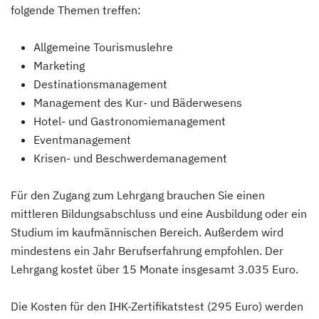
folgende Themen treffen:
Allgemeine Tourismuslehre
Marketing
Destinationsmanagement
Management des Kur- und Bäderwesens
Hotel- und Gastronomiemanagement
Eventmanagement
Krisen- und Beschwerdemanagement
Für den Zugang zum Lehrgang brauchen Sie einen
mittleren Bildungsabschluss und eine Ausbildung oder ein
Studium im kaufmännischen Bereich. Außerdem wird
mindestens ein Jahr Berufserfahrung empfohlen. Der
Lehrgang kostet über 15 Monate insgesamt 3.035 Euro.
Die Kosten für den IHK-Zertifikatstest (295 Euro) werden