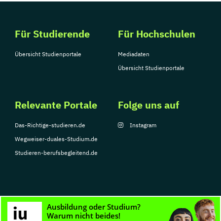
Für Studierende
Für Hochschulen
Übersicht Studienportale
Mediadaten
Übersicht Studienportale
Relevante Portale
Folge uns auf
Das-Richtige-studieren.de
Instagram
Wegweiser-duales-Studium.de
Studieren-berufsbegleitend.de
© Copyright 2026, TarGroup Media GmbH