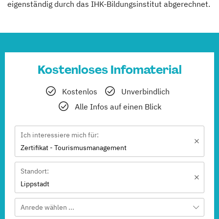
eigenständig durch das IHK-Bildungsinstitut abgerechnet.
Kostenloses Infomaterial
Kostenlos
Unverbindlich
Alle Infos auf einen Blick
Ich interessiere mich für:
Zertifikat - Tourismusmanagement
Standort:
Lippstadt
Anrede wählen ...