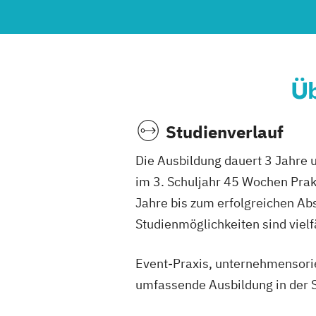
Üb
Studienverlauf
Die Ausbildung dauert 3 Jahre 
im 3. Schuljahr 45 Wochen Prak
Jahre bis zum erfolgreichen Ab
Studienmöglichkeiten sind vielfä
Event-Praxis, unternehmensorien
umfassende Ausbildung in der 