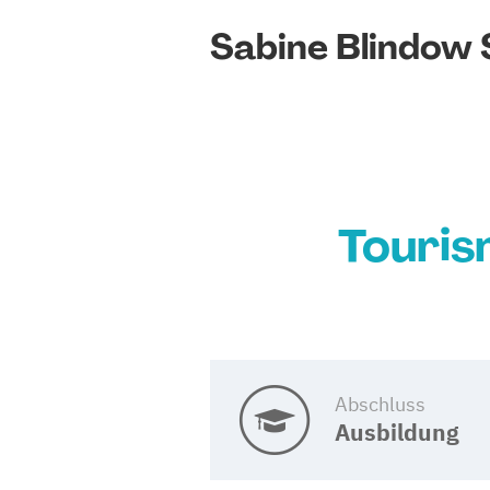
Sabine Blindow 
Touri
Abschluss
Ausbildung