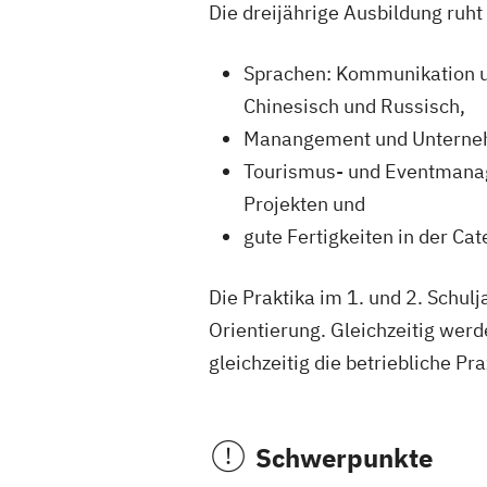
Die dreijährige Ausbildung ruht 
Sprachen: Kommunikation un
Chinesisch und Russisch,
Manangement und Unternehm
Tourismus- und Eventmana
Projekten und
gute Fertigkeiten in der Ca
Die Praktika im 1. und 2. Schul
Orientierung. Gleichzeitig werd
gleichzeitig die betriebliche Pr
Schwerpunkte