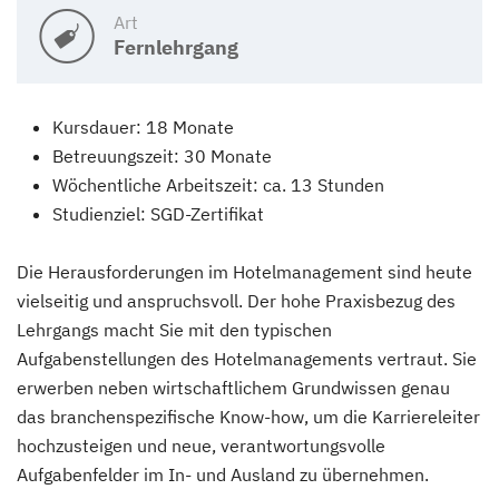
Art
Fernlehrgang
Kursdauer: 18 Monate
Betreuungszeit: 30 Monate
Wöchentliche Arbeitszeit: ca. 13 Stunden
Studienziel: SGD-Zertifikat
Die Herausforderungen im Hotelmanagement sind heute
vielseitig und anspruchsvoll. Der hohe Praxisbezug des
Lehrgangs macht Sie mit den typischen
Aufgabenstellungen des Hotelmanagements vertraut. Sie
erwerben neben wirtschaftlichem Grundwissen genau
das branchenspezifische Know-how, um die Karriereleiter
hochzusteigen und neue, verantwortungsvolle
Aufgabenfelder im In- und Ausland zu übernehmen.