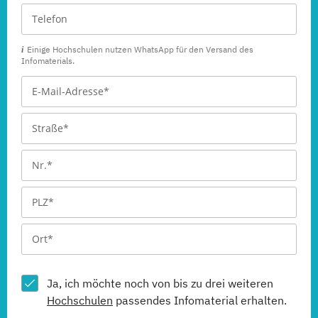
Einige Hochschulen nutzen WhatsApp für den Versand des
Infomaterials.
Ja, ich möchte noch von bis zu drei weiteren
Hochschulen
passendes Infomaterial erhalten.