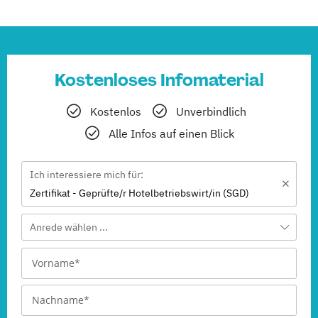
Kostenloses Infomaterial
Kostenlos
Unverbindlich
Alle Infos auf einen Blick
Ich interessiere mich für:
Zertifikat - Geprüfte/r Hotelbetriebswirt/in (SGD)
Anrede wählen ...