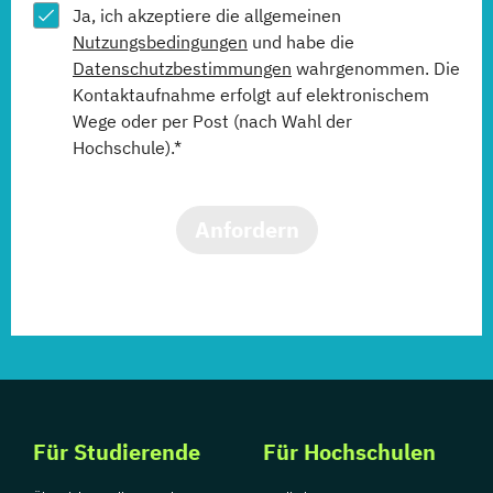
Ja, ich akzeptiere die allgemeinen
Nutzungsbedingungen
und habe die
Datenschutzbestimmungen
wahrgenommen. Die
Kontaktaufnahme erfolgt auf elektronischem
Wege oder per Post (nach Wahl der
Hochschule).*
Anfordern
Für Studierende
Für Hochschulen