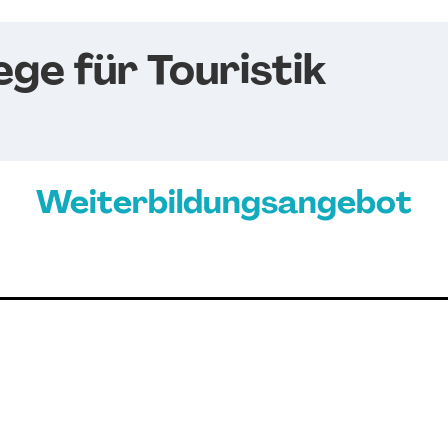
ege für Touristik
Weiterbildungsangebot