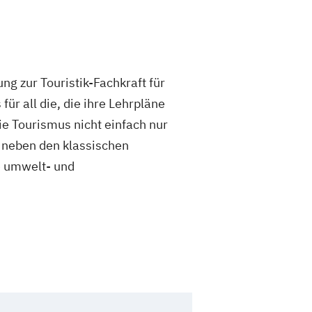
ng zur Touristik-Fachkraft für
für all die, die ihre Lehrpläne
ie Tourismus nicht einfach nur
 neben den klassischen
e umwelt- und