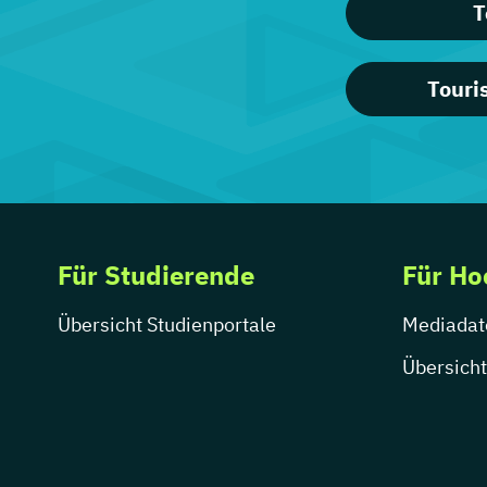
T
Touri
Für Studierende
Für Ho
Übersicht Studienportale
Mediadat
Übersicht