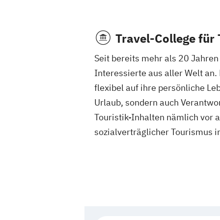
Travel-College für 
Seit bereits mehr als 20 Jahren 
Interessierte aus aller Welt an.
flexibel auf ihre persönliche 
Urlaub, sondern auch Verantwor
Touristik-Inhalten nämlich vor
sozialverträglicher Tourismus i