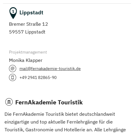
Lippstadt
1
Bremer Straße 12
59557 Lippstadt
Projektmanagement
Monika Klapper
mail@fernakademie-touristik.de
+49 2941 82865-90
FernAkademie Touristik
Die FernAkademie Touristik bietet deutschlandweit
einzigartige und top aktuelle Fernlehrgänge für die
Touristik, Gastronomie und Hotellerie an. Alle Lehrgänge