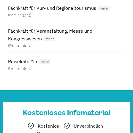
Fachkraft für Kur- und Regionaltourismus
(Fernlehrgang)
Fachkraft für Veranstaltung, Messe und
Kongresswesen
(Fernlehrgang)
Reiseleiter*in
(Fernlehrgang)
Kostenloses Infomaterial
Kostenlos
Unverbindlich