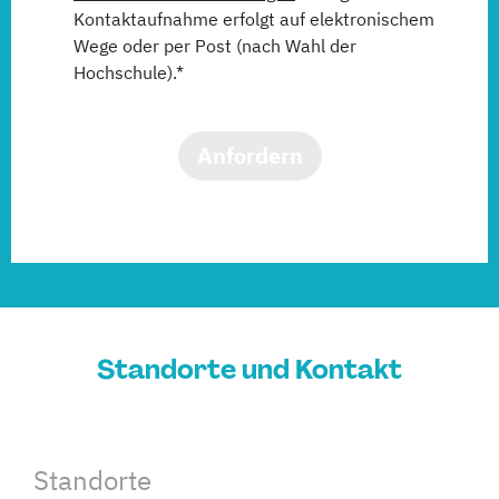
Kontaktaufnahme erfolgt auf elektronischem
Wege oder per Post (nach Wahl der
Hochschule).*
Anfordern
Standorte und Kontakt
Standorte