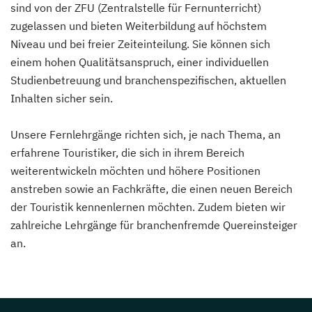
sind von der ZFU (Zentralstelle für Fernunterricht)
zugelassen und bieten Weiterbildung auf höchstem
Niveau und bei freier Zeiteinteilung. Sie können sich
einem hohen Qualitätsanspruch, einer individuellen
Studienbetreuung und branchenspezifischen, aktuellen
Inhalten sicher sein.
Unsere Fernlehrgänge richten sich, je nach Thema, an
erfahrene Touristiker, die sich in ihrem Bereich
weiterentwickeln möchten und höhere Positionen
anstreben sowie an Fachkräfte, die einen neuen Bereich
der Touristik kennenlernen möchten. Zudem bieten wir
zahlreiche Lehrgänge für branchenfremde Quereinsteiger
an.