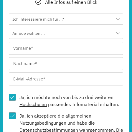
Alle Infos auf einen Blick
Ich interessiere mich für ...*
Anrede wählen ...
Ja, ich möchte noch von bis zu drei weiteren
Hochschulen
passendes Infomaterial erhalten.
Ja, ich akzeptiere die allgemeinen
Nutzungsbedingungen
und habe die
Datenschutzbestimmungen
wahrgenommen. Die