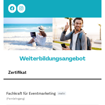
Weiterbildungsangebot
Zertifikat
Fachkraft für Eventmarketing
(Fernlehrgang)