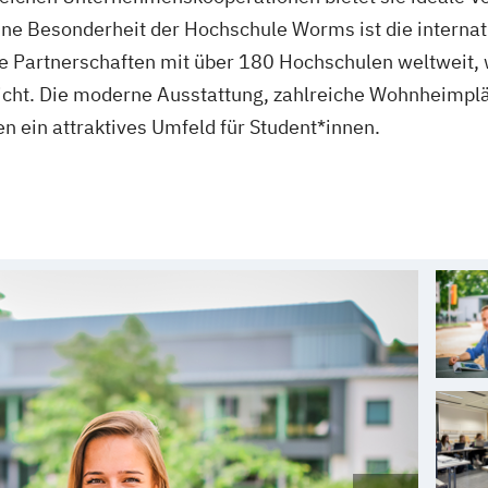
ine Besonderheit der Hochschule Worms ist die internat
le Partnerschaften mit über 180 Hochschulen weltweit
ht. Die moderne Ausstattung, zahlreiche Wohnheimplät
n ein attraktives Umfeld für Student*innen.