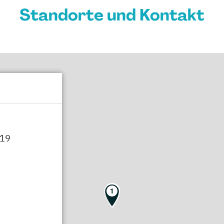
Standorte und Kontakt
 19
1