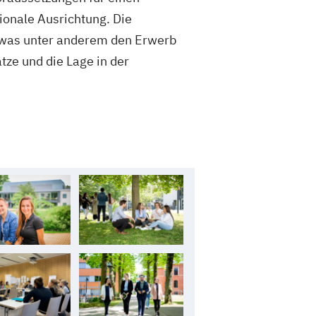
ionale Ausrichtung. Die
, was unter anderem den Erwerb
ze und die Lage in der