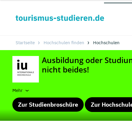
Startseite
Hochschulen finden
Hochschulen
Mehr
Zur Studienbroschüre
Zur Hochschul