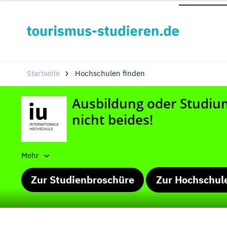
Startseite
Hochschulen finden
Mehr
Zur Studienbroschüre
Zur Hochschul