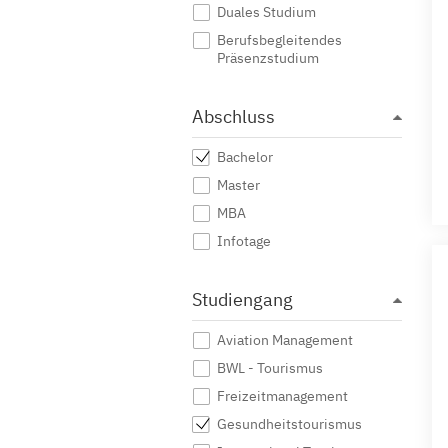
Duales Studium
Berufsbegleitendes
Präsenzstudium
Abschluss
Bachelor
Master
MBA
Infotage
Studiengang
Aviation Management
BWL - Tourismus
Freizeitmanagement
Gesundheitstourismus