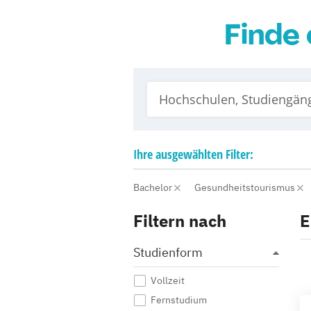
Finde 
Ihre
ausgewählten
Filter:
Bachelor
Gesundheitstourismus
Filtern nach
E
Studienform
Vollzeit
Fernstudium