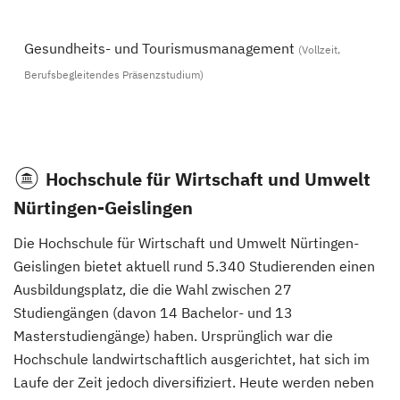
Gesundheits- und Tourismusmanagement
(Vollzeit,
Berufsbegleitendes Präsenzstudium)
Hochschule für Wirtschaft und Umwelt
Nürtingen-Geislingen
Die Hochschule für Wirtschaft und Umwelt Nürtingen-
Geislingen bietet aktuell rund 5.340 Studierenden einen
Ausbildungsplatz, die die Wahl zwischen 27
Studiengängen (davon 14 Bachelor- und 13
Masterstudiengänge) haben. Ursprünglich war die
Hochschule landwirtschaftlich ausgerichtet, hat sich im
Laufe der Zeit jedoch diversifiziert. Heute werden neben