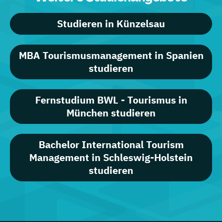
Studieren in Künzelsau
MBA Tourismusmanagement in Spanien
studieren
Fernstudium BWL - Tourismus in
München studieren
Bachelor International Tourism
Management in Schleswig-Holstein
studieren