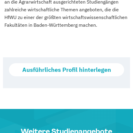
an die Agrarwirtschaft ausgerichteten Studiengängen
zahlreiche wirtschaftliche Themen angeboten, die die
HfWU zu einer der größten wirtschaftswissenschaftlichen
Fakultäten in Baden-Württemberg machen.
Ausführliches Profil hinterlegen
Weitere Studienangebote