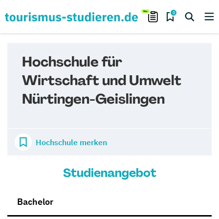
0
Hochschule für
Wirtschaft und Umwelt
Nürtingen-Geislingen
Hochschule merken
Studienangebot
Bachelor