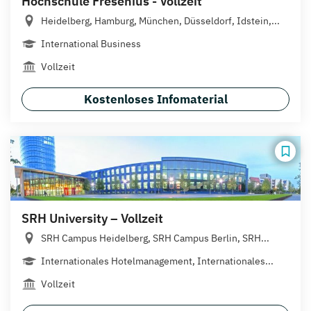
Hochschule Fresenius - Vollzeit
Heidelberg, Hamburg, München, Düsseldorf, Idstein,...
International Business
Vollzeit
Kostenloses Infomaterial
SRH University – Vollzeit
SRH Campus Heidelberg, SRH Campus Berlin, SRH...
Internationales Hotelmanagement, Internationales...
Vollzeit