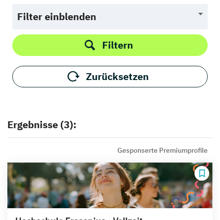
Filter einblenden
Filtern
Zurücksetzen
Ergebnisse (3):
Gesponserte Premiumprofile