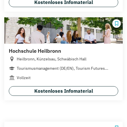
Kostenloses Infomaterial
Hochschule Heilbronn
Heilbronn, Künzelsau, Schwäbisch Hall
Tourismusmanagement (DE/EN), Tourism Futures...
Vollzeit
Kostenloses Infomaterial