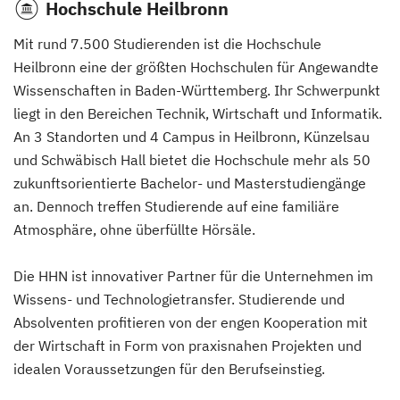
Hochschule Heilbronn
Mit rund 7.500 Studierenden ist die Hochschule
Heilbronn eine der größten Hochschulen für Angewandte
Wissenschaften in Baden-Württemberg. Ihr Schwerpunkt
liegt in den Bereichen Technik, Wirtschaft und Informatik.
An 3 Standorten und 4 Campus in Heilbronn, Künzelsau
und Schwäbisch Hall bietet die Hochschule mehr als 50
zukunftsorientierte Bachelor- und Masterstudiengänge
an. Dennoch treffen Studierende auf eine familiäre
Atmosphäre, ohne überfüllte Hörsäle.
Die HHN ist innovativer Partner für die Unternehmen im
Wissens- und Technologietransfer. Studierende und
Absolventen profitieren von der engen Kooperation mit
der Wirtschaft in Form von praxisnahen Projekten und
idealen Voraussetzungen für den Berufseinstieg.