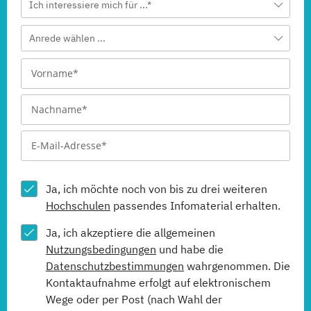
Ich interessiere mich für ...*
Anrede wählen ...
Ja, ich möchte noch von bis zu drei weiteren
Hochschulen
passendes Infomaterial erhalten.
Ja, ich akzeptiere die allgemeinen
Nutzungsbedingungen
und habe die
Datenschutzbestimmungen
wahrgenommen. Die
Kontaktaufnahme erfolgt auf elektronischem
Wege oder per Post (nach Wahl der