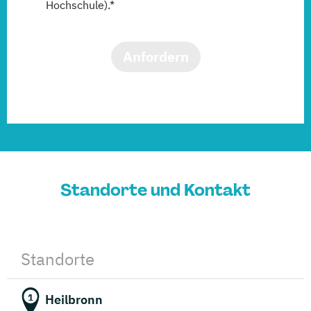
Hochschule).*
Anfordern
Standorte und Kontakt
Standorte
Heilbronn
1