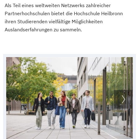
Als Teil eines weltweiten Netzwerks zahlreicher
Partnerhochschulen bietet die Hochschule Heilbronn
ihren Studierenden vielfältige Möglichkeiten
Auslandserfahrungen zu sammeln.