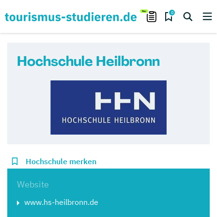
0
Hochschule Heilbronn
Hochschule merken
Website
www.hs-heilbronn.de