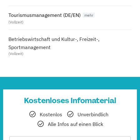
Tourismusmanagement (DE/EN)
(Vollzeit)
Betriebswirtschaft und Kultur-, Freizeit-,
Sportmanagement
(Vollzeit)
Kostenloses Infomaterial
Kostenlos
Unverbindlich
Alle Infos auf einen Blick