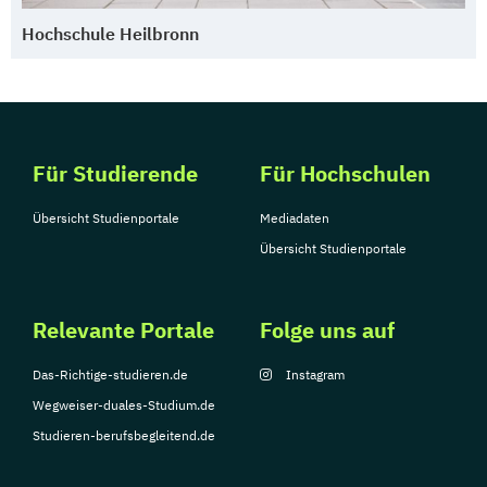
Hochschule Heilbronn
Für Studierende
Für Hochschulen
Übersicht Studienportale
Mediadaten
Übersicht Studienportale
Relevante Portale
Folge uns auf
Das-Richtige-studieren.de
Instagram
Wegweiser-duales-Studium.de
Studieren-berufsbegleitend.de