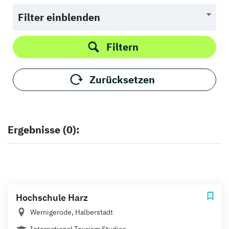
Filter einblenden
Filtern
Zurücksetzen
Ergebnisse (0):
Hochschule Harz
Wernigerode, Halberstadt