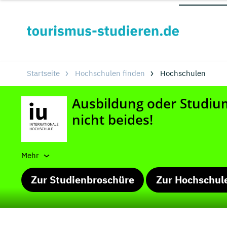
Startseite
Hochschulen finden
Hochschulen
Mehr
Zur Studienbroschüre
Zur Hochschul