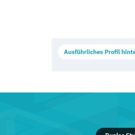
Ausführliches Profil hint