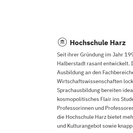
Hochschule Harz
Seit ihrer Gründung im Jahr 19
Halberstadt rasant entwickelt
Ausbildung an den Fachbereich
Wirtschaftswissenschaften locke
Sprachausbildung bereiten ideal
kosmopolitisches Flair ins Stu
Professorinnen und Professoren
die Hochschule Harz bietet meh
und Kulturangebot sowie knapp 