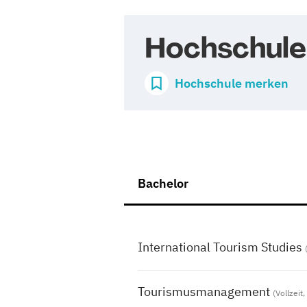
Hochschule
Hochschule merken
Bachelor
International Tourism Studies
Tourismusmanagement
(Vollzeit