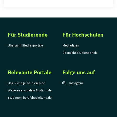
Für Studierende
Für Hochschulen
Übersicht Studienportale
Mediadaten
Übersicht Studienportale
Relevante Portale
Folge uns auf
Das-Richtige-studieren.de
Instagram
Wegweiser-duales-Studium.de
Studieren-berufsbegleitend.de