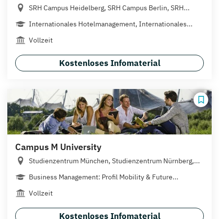
SRH Campus Heidelberg, SRH Campus Berlin, SRH...
Internationales Hotelmanagement, Internationales...
Vollzeit
Kostenloses Infomaterial
Campus M University
Studienzentrum München, Studienzentrum Nürnberg,...
Business Management: Profil Mobility & Future...
Vollzeit
Kostenloses Infomaterial