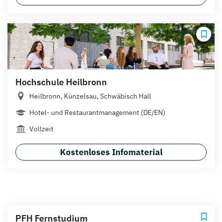
Hochschule Heilbronn
Heilbronn, Künzelsau, Schwäbisch Hall
Hotel- und Restaurantmanagement (DE/EN)
Vollzeit
Kostenloses Infomaterial
PFH Fernstudium