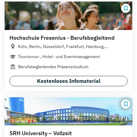
Hochschule Fresenius - Berufsbegleitend
Köln, Berlin, Düsseldorf, Frankfurt, Hamburg,...
Tourismus-, Hotel- und Eventmanagement
Berufsbegleitendes Präsenzstudium
Kostenloses Infomaterial
SRH University – Vollzeit