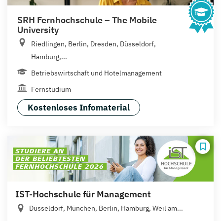
SRH Fernhochschule – The Mobile
University
Riedlingen, Berlin, Dresden, Düsseldorf,
Hamburg,...
Betriebswirtschaft und Hotelmanagement
Fernstudium
Kostenloses Infomaterial
IST-Hochschule für Management
Düsseldorf, München, Berlin, Hamburg, Weil am...