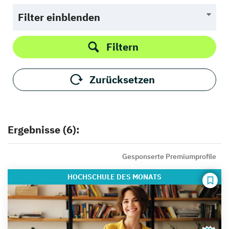
Filter einblenden
Filtern
Zurücksetzen
Ergebnisse (6):
Gesponserte Premiumprofile
HOCHSCHULE
DES MONATS