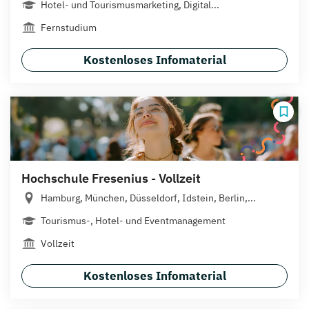
Hotel- und Tourismusmarketing, Digital...
Fernstudium
Kostenloses Infomaterial
Hochschule Fresenius - Vollzeit
Hamburg, München, Düsseldorf, Idstein, Berlin,...
Tourismus-, Hotel- und Eventmanagement
Vollzeit
Kostenloses Infomaterial