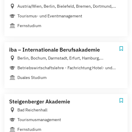
Austria/Wien, Berlin, Bielefeld, Bremen, Dortmund,...
Tourismus- und Eventmanagement
Fernstudium
iba – Internationale Berufsakademie
Berlin, Bochum, Darmstadt, Erfurt, Hamburg,...
Betriebswirtschaftslehre - Fachrichtung Hotel- und...
Duales Studium
Steigenberger Akademie
Bad Reichenhall
Tourismusmanagement
Fernstudium