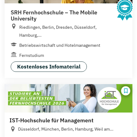
SRH Fernhochschule – The Mobile
University
Riedlingen, Berlin, Dresden, Düsseldorf,
Hamburg,...
Betriebswirtschaft und Hotelmanagement
Fernstudium
Kostenloses Infomaterial
IST-Hochschule für Management
Düsseldorf, München, Berlin, Hamburg, Weil am...