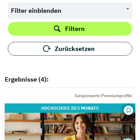
Filter einblenden
Filtern
Zurücksetzen
Ergebnisse (4):
Gesponserte Premiumprofile
HOCHSCHULE
DES MONATS