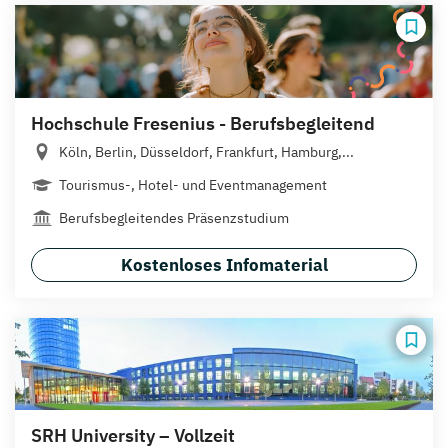
Hochschule Fresenius - Berufsbegleitend
Köln, Berlin, Düsseldorf, Frankfurt, Hamburg,...
Tourismus-, Hotel- und Eventmanagement
Berufsbegleitendes Präsenzstudium
Kostenloses Infomaterial
SRH University – Vollzeit