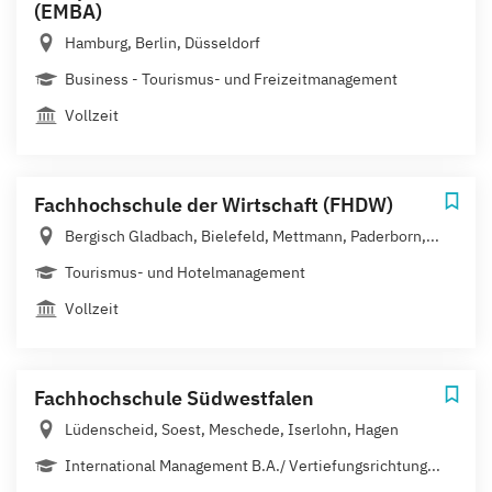
(EMBA)
Hamburg, Berlin, Düsseldorf
Business - Tourismus- und Freizeitmanagement
Vollzeit
Fachhochschule der Wirtschaft (FHDW)
Bergisch Gladbach, Bielefeld, Mettmann, Paderborn,...
Tourismus- und Hotelmanagement
Vollzeit
Fachhochschule Südwestfalen
Lüdenscheid, Soest, Meschede, Iserlohn, Hagen
International Management B.A./ Vertiefungsrichtung...