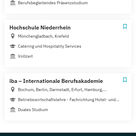
Berufsbegleitendes Präsenzstudium
Hochschule Niederrhein
Mönchengladbach, Krefeld
Catering und Hospitality Services
Vollzeit
iba – Internationale Berufsakademie
Bochum, Berlin, Darmstadt, Erfurt, Hamburg,...
Betriebswirtschaftslehre - Fachrichtung Hotel- und...
Duales Studium