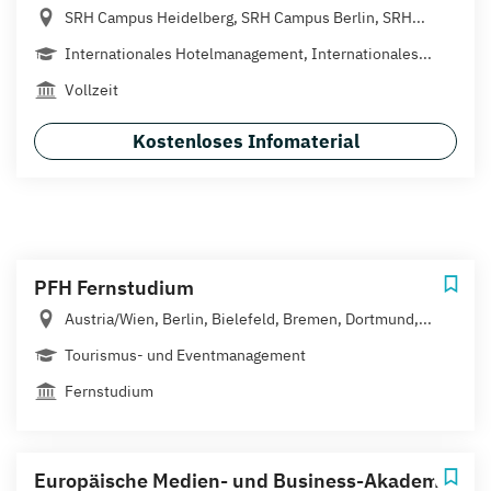
SRH Campus Heidelberg, SRH Campus Berlin, SRH...
Internationales Hotelmanagement, Internationales...
Vollzeit
Kostenloses Infomaterial
PFH Fernstudium
Austria/Wien, Berlin, Bielefeld, Bremen, Dortmund,...
Tourismus- und Eventmanagement
Fernstudium
Europäische Medien- und Business-Akademie