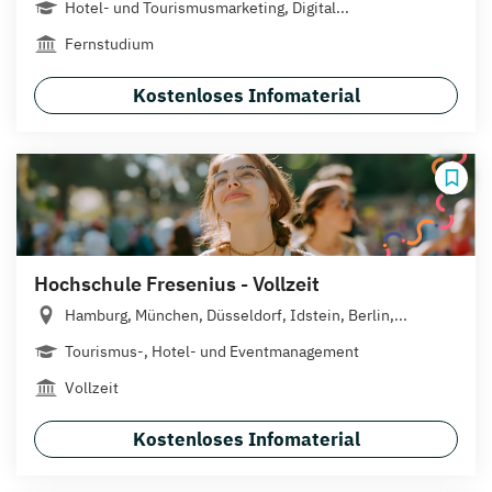
Hotel- und Tourismusmarketing, Digital...
Fernstudium
Kostenloses Infomaterial
Hochschule Fresenius - Vollzeit
Hamburg, München, Düsseldorf, Idstein, Berlin,...
Tourismus-, Hotel- und Eventmanagement
Vollzeit
Kostenloses Infomaterial