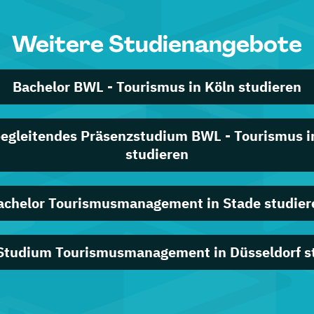
Weitere Studienangebote
Bachelor BWL - Tourismus in Köln studieren
egleitendes Präsenzstudium BWL - Tourismus i
studieren
achelor Tourismusmanagement in Stade studier
Studium Tourismusmanagement in Düsseldorf s