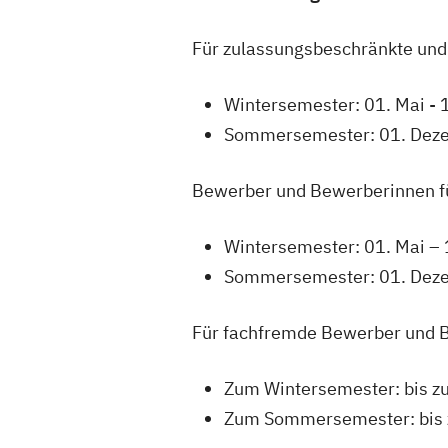
Für zulassungsbeschränkte und
Wintersemester: 01. Mai - 1
Sommersemester: 01. Deze
Bewerber und Bewerberinnen fü
Wintersemester: 01. Mai –
Sommersemester: 01. Deze
Für fachfremde Bewerber und B
Zum Wintersemester: bis zu
Zum Sommersemester: bis 