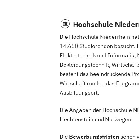
Hochschule Nieder
Die Hochschule Niederrhein hat
14.650 Studierenden besucht. 
Elektrotechnik und Informatik,
Bekleidungstechnik, Wirtschaf
besteht das beeindruckende Pr
Wirtschaft runden das Programm
Ausbildungsort.
Die Angaben der Hochschule Ni
Liechtenstein und Norwegen.
Die
Bewerbungsfristen
sehen w