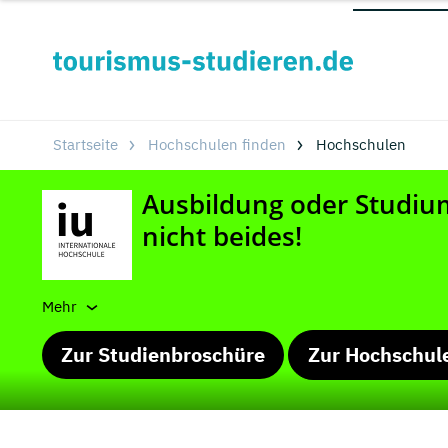
Startseite
Hochschulen finden
Hochschulen
Mehr
Zur Studienbroschüre
Zur Hochschul