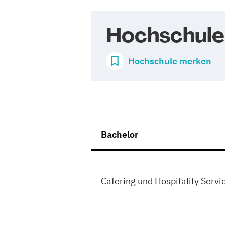
Hochschule
Hochschule merken
Bachelor
Catering und Hospitality Servi