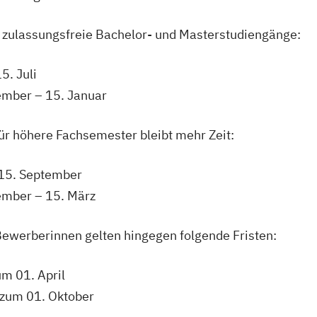
 zulassungsfreie Bachelor- und Masterstudiengänge:
5. Juli
mber – 15. Januar
r höhere Fachsemester bleibt mehr Zeit:
 15. September
mber – 15. März
ewerberinnen gelten hingegen folgende Fristen:
m 01. April
zum 01. Oktober