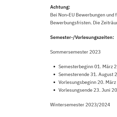
Achtung:
Bei Non-EU Bewerbungen und fü
Bewerbungsfristen. Die Zeiträum
Semester-/Vorlesungszeiten:
Sommersemester 2023
Semesterbeginn 01. März 
Semesterende 31. August 
Vorlesungsbeginn 20. März
Vorlesungsende 23. Juni 2
Wintersemester 2023/2024