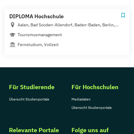
DIPLOMA Hochschule
Aalen, Bad Sooden-Allendorf, Baden-Baden, Berlin,...
Tourismusmanagement
Fernstudium, Vollzeit
Für Studierende
Für Hochschulen
Übersicht Studienportale
Mediadaten
Übersicht Studienportale
Relevante Portale
Folge uns auf