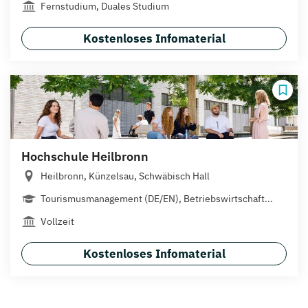
Fernstudium, Duales Studium
Kostenloses Infomaterial
Hochschule Heilbronn
Heilbronn, Künzelsau, Schwäbisch Hall
Tourismusmanagement (DE/EN), Betriebswirtschaft...
Vollzeit
Kostenloses Infomaterial