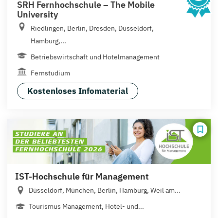
SRH Fernhochschule – The Mobile
University
Riedlingen, Berlin, Dresden, Düsseldorf,
Hamburg,...
Betriebswirtschaft und Hotelmanagement
Fernstudium
Kostenloses Infomaterial
IST-Hochschule für Management
Düsseldorf, München, Berlin, Hamburg, Weil am...
Tourismus Management, Hotel- und...