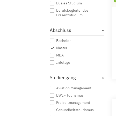
Duales Studium
Berufsbegleitendes
Präsenzstudium
Abschluss
Bachelor
Master
MBA
Infotage
Studiengang
Aviation Management
BWL - Tourismus
Freizeitmanagement
Gesundheitstourismus