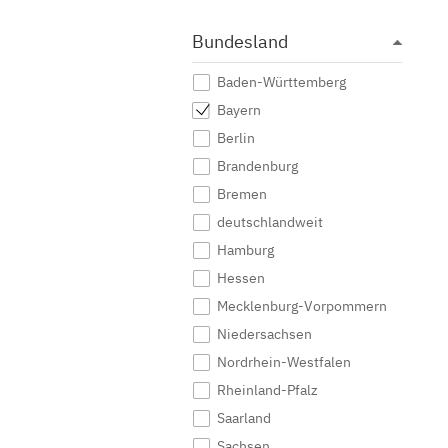
Bundesland
Baden-Württemberg
Bayern
Berlin
Brandenburg
Bremen
deutschlandweit
Hamburg
Hessen
Mecklenburg-Vorpommern
Niedersachsen
Nordrhein-Westfalen
Rheinland-Pfalz
Saarland
Sachsen