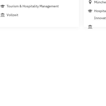
Münche
Tourism & Hospitality Management
Hospita
Vollzeit
Innovati