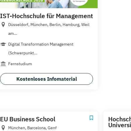
IST-Hochschule für Management
Düsseldorf, München, Berlin, Hamburg, Weil
am...
Digital Transformation Management
(Schwerpunkt...
Fernstudium
Kostenloses Infomaterial
EU Business School
Hochsc
Univers
München, Barcelona, Genf