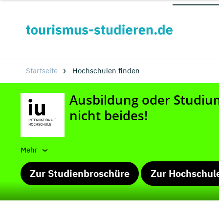
Startseite
Hochschulen finden
Mehr
Zur Studienbroschüre
Zur Hochschul