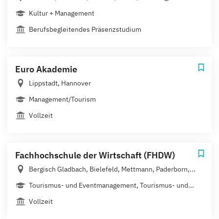
Kultur + Management
Berufsbegleitendes Präsenzstudium
Euro Akademie
Lippstadt, Hannover
Management/Tourism
Vollzeit
Fachhochschule der Wirtschaft (FHDW)
Bergisch Gladbach, Bielefeld, Mettmann, Paderborn,...
Tourismus- und Eventmanagement, Tourismus- und...
Vollzeit