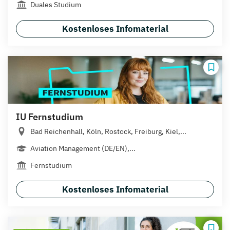
Duales Studium
Kostenloses Infomaterial
IU Fernstudium
Bad Reichenhall, Köln, Rostock, Freiburg, Kiel,...
Aviation Management (DE/EN),...
Fernstudium
Kostenloses Infomaterial