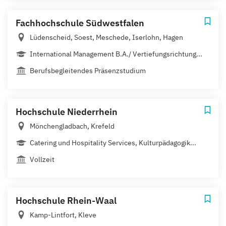
Fachhochschule Südwestfalen
Lüdenscheid, Soest, Meschede, Iserlohn, Hagen
International Management B.A./ Vertiefungsrichtung...
Berufsbegleitendes Präsenzstudium
Hochschule Niederrhein
Mönchengladbach, Krefeld
Catering und Hospitality Services, Kulturpädagogik...
Vollzeit
Hochschule Rhein-Waal
Kamp-Lintfort, Kleve