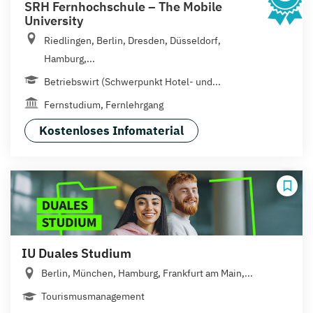
SRH Fernhochschule – The Mobile
University
Riedlingen, Berlin, Dresden, Düsseldorf,
Hamburg,...
Betriebswirt (Schwerpunkt Hotel- und...
Fernstudium, Fernlehrgang
Kostenloses Infomaterial
IU Duales Studium
Berlin, München, Hamburg, Frankfurt am Main,...
Tourismusmanagement