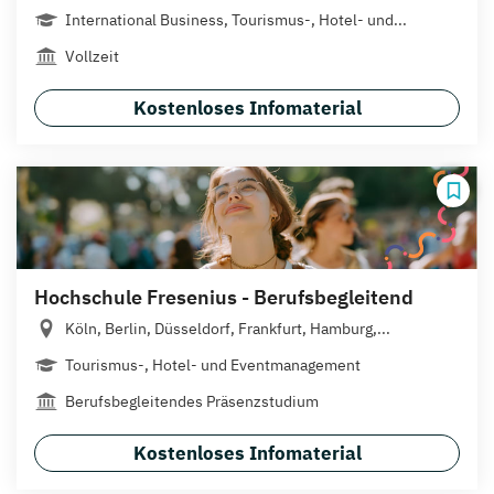
International Business, Tourismus-, Hotel- und...
Vollzeit
Kostenloses Infomaterial
Hochschule Fresenius - Berufsbegleitend
Köln, Berlin, Düsseldorf, Frankfurt, Hamburg,...
Tourismus-, Hotel- und Eventmanagement
Berufsbegleitendes Präsenzstudium
Kostenloses Infomaterial