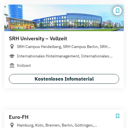
SRH University – Vollzeit
SRH Campus Heidelberg, SRH Campus Berlin, SRH...
Internationales Hotelmanagement, Internationales...
Vollzeit
Kostenloses Infomaterial
Euro-FH
Hamburg, Köln, Bremen, Berlin, Göttingen,...