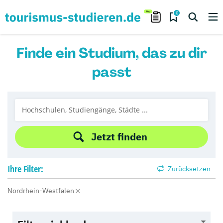
0
Finde ein Studium, das zu dir
passt
Jetzt finden
Ihre
Filter:
Zurücksetzen
Nordrhein-Westfalen