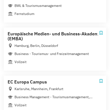
BWL & Tourismusmanagement
Fernstudium
Europäische Medien- und Business-Akademie
(EMBA)
Hamburg, Berlin, Düsseldorf
Business - Tourismus- und Freizeitmanagement
Vollzeit
EC Europa Campus
Karlsruhe, Mannheim, Frankfurt
Business Management - Tourismusmanagement,...
Vollzeit