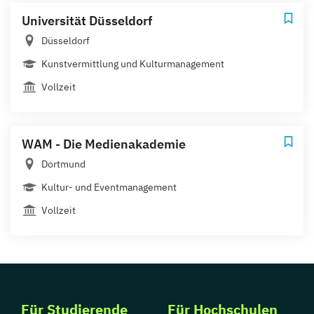
Universität Düsseldorf
Düsseldorf
Kunstvermittlung und Kulturmanagement
Vollzeit
WAM - Die Medienakademie
Dortmund
Kultur- und Eventmanagement
Vollzeit
Für Studierende
Für Hochschulen