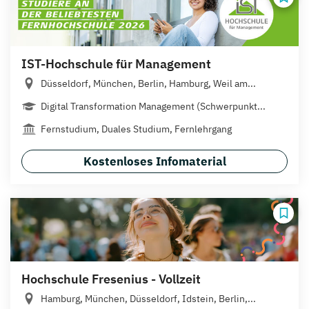
IST-Hochschule für Management
Düsseldorf, München, Berlin, Hamburg, Weil am...
Digital Transformation Management (Schwerpunkt...
Fernstudium, Duales Studium, Fernlehrgang
Kostenloses Infomaterial
Hochschule Fresenius - Vollzeit
Hamburg, München, Düsseldorf, Idstein, Berlin,...