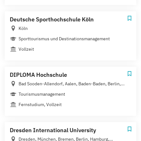
Deutsche Sporthochschule Köln
Köln
Sporttourismus und Destinationsmanagement
Vollzeit
DIPLOMA Hochschule
Bad Sooden-Allendorf, Aalen, Baden-Baden, Berlin,...
Tourismusmanagement
Fernstudium, Vollzeit
Dresden International University
Dresden, München, Bremen, Berlin, Hamburg,...