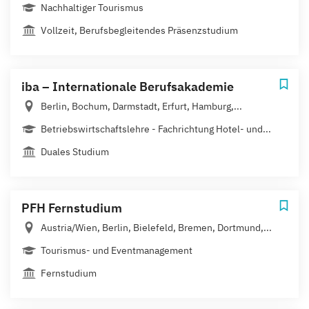
Nachhaltiger Tourismus
Vollzeit, Berufsbegleitendes Präsenzstudium
iba – Internationale Berufsakademie
Berlin, Bochum, Darmstadt, Erfurt, Hamburg,...
Betriebswirtschaftslehre - Fachrichtung Hotel- und...
Duales Studium
PFH Fernstudium
Austria/Wien, Berlin, Bielefeld, Bremen, Dortmund,...
Tourismus- und Eventmanagement
Fernstudium