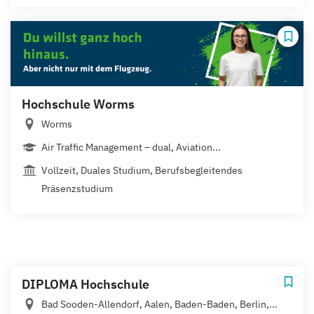
Hochschule Worms
Worms
Air Traffic Management – dual, Aviation...
Vollzeit, Duales Studium, Berufsbegleitendes
Präsenzstudium
DIPLOMA Hochschule
Bad Sooden-Allendorf, Aalen, Baden-Baden, Berlin,...