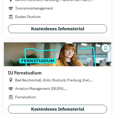
Tourismusmanagement
Duales Studium
Kostenloses Infomaterial
IU Fernstudium
Bad Reichenhall, Köln, Rostock, Freiburg, Kiel,...
Aviation Management (DE/EN),...
Fernstudium
Kostenloses Infomaterial