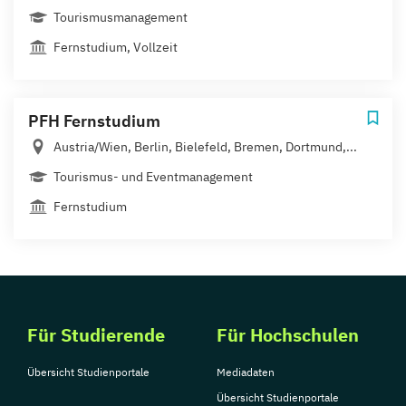
Tourismusmanagement
Fernstudium, Vollzeit
PFH Fernstudium
Austria/Wien, Berlin, Bielefeld, Bremen, Dortmund,...
Tourismus- und Eventmanagement
Fernstudium
Für Studierende
Für Hochschulen
Übersicht Studienportale
Mediadaten
Übersicht Studienportale