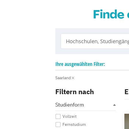
Finde 
Ihre
ausgewählten
Filter:
Saarland
Filtern nach
E
Studienform
Vollzeit
Fernstudium