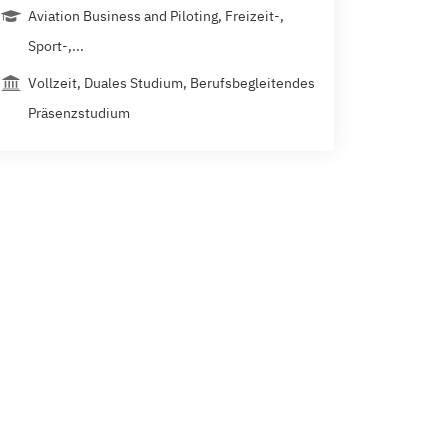
Aviation Business and Piloting, Freizeit-,
Sport-,...
Vollzeit, Duales Studium, Berufsbegleitendes
Präsenzstudium