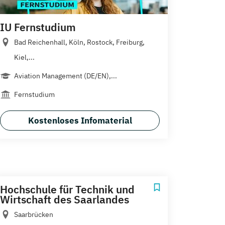
IU Fernstudium
Bad Reichenhall, Köln, Rostock, Freiburg,
Kiel,...
Aviation Management (DE/EN),...
Fernstudium
Kostenloses Infomaterial
Hochschule für Technik und
Wirtschaft des Saarlandes
Saarbrücken