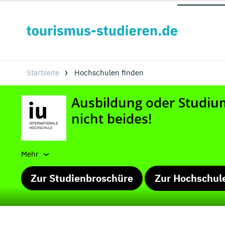
Startseite
Hochschulen finden
Mehr
Zur Studienbroschüre
Zur Hochschul