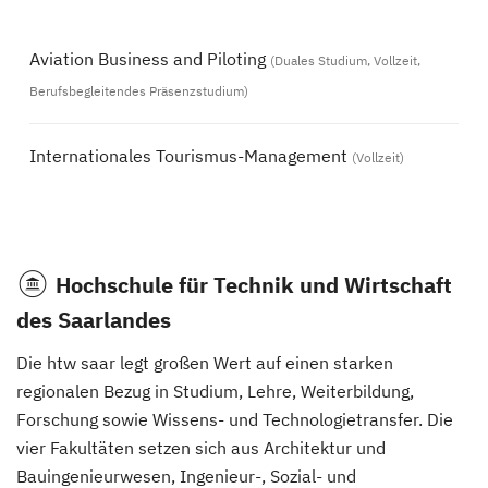
Aviation Business and Piloting
(Duales Studium, Vollzeit,
Berufsbegleitendes Präsenzstudium)
Internationales Tourismus-Management
(Vollzeit)
Hochschule für Technik und Wirtschaft
des Saarlandes
Die htw saar legt großen Wert auf einen starken
regionalen Bezug in Studium, Lehre, Weiterbildung,
Forschung sowie Wissens- und Technologietransfer. Die
vier Fakultäten setzen sich aus Architektur und
Bauingenieurwesen, Ingenieur-, Sozial- und