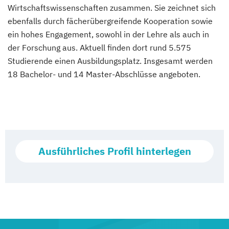
Wirtschaftswissenschaften zusammen. Sie zeichnet sich
ebenfalls durch fächerübergreifende Kooperation sowie
ein hohes Engagement, sowohl in der Lehre als auch in
der Forschung aus. Aktuell finden dort rund 5.575
Studierende einen Ausbildungsplatz. Insgesamt werden
18 Bachelor- und 14 Master-Abschlüsse angeboten.
Ausführliches Profil hinterlegen