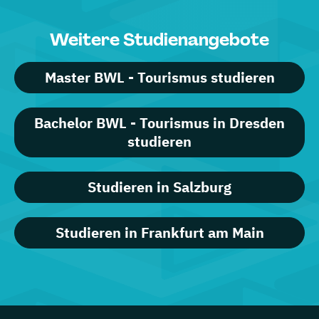
Weitere Studienangebote
Master BWL - Tourismus studieren
Bachelor BWL - Tourismus in Dresden
studieren
Studieren in Salzburg
Studieren in Frankfurt am Main