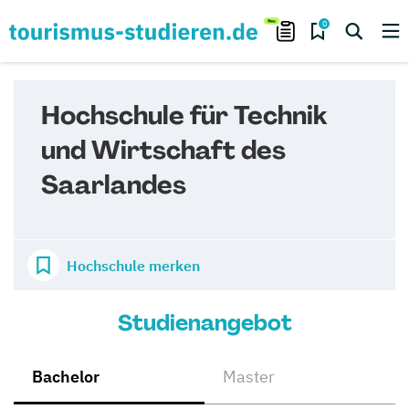
0
Hochschule für Technik
und Wirtschaft des
Saarlandes
Hochschule merken
Studienangebot
Bachelor
Master