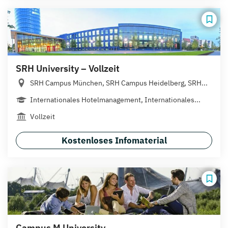
SRH University – Vollzeit
SRH Campus München, SRH Campus Heidelberg, SRH...
Internationales Hotelmanagement, Internationales...
Vollzeit
Kostenloses Infomaterial
Campus M University