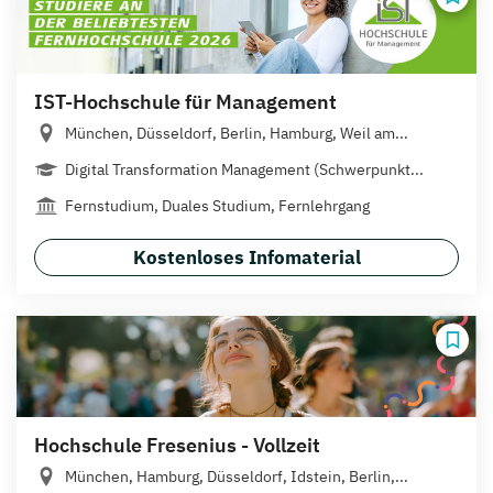
IST-Hochschule für Management
München, Düsseldorf, Berlin, Hamburg, Weil am...
Digital Transformation Management (Schwerpunkt...
Fernstudium, Duales Studium, Fernlehrgang
Kostenloses Infomaterial
Hochschule Fresenius - Vollzeit
München, Hamburg, Düsseldorf, Idstein, Berlin,...