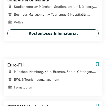
Studienzentrum München, Studienzentrum Nürnberg,...
Business Management – Tourismus & Hospitality,...
Vollzeit
Kostenloses Infomaterial
Euro-FH
München, Hamburg, Köln, Bremen, Berlin, Göttingen,...
BWL & Tourismusmanagement
Fernstudium