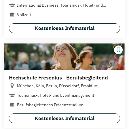
International Business, Tourismus-, Hotel- und...
Vollzeit
Kostenloses Infomaterial
Hochschule Fresenius - Berufsbegleitend
München, Köln, Berlin, Düsseldorf, Frankfurt,...
Tourismus-, Hotel- und Eventmanagement
Berufsbegleitendes Präsenzstudium
Kostenloses Infomaterial