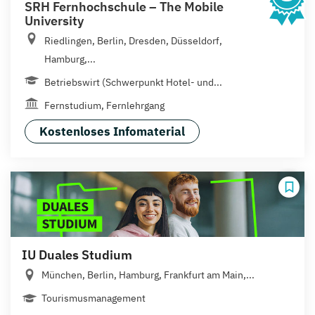
SRH Fernhochschule – The Mobile
University
Riedlingen, Berlin, Dresden, Düsseldorf,
Hamburg,...
Betriebswirt (Schwerpunkt Hotel- und...
Fernstudium, Fernlehrgang
Kostenloses Infomaterial
IU Duales Studium
München, Berlin, Hamburg, Frankfurt am Main,...
Tourismusmanagement