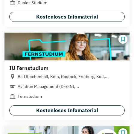
Duales Studium
Kostenloses Infomaterial
IU Fernstudium
Bad Reichenhall, Köln, Rostock, Freiburg, Kiel,...
Aviation Management (DE/EN),...
Fernstudium
Kostenloses Infomaterial