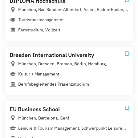
DIPLOMA Hochschule
München, Bad Sooden-Allendorf, Aalen, Baden-Baden,...
Tourismusmanagement
Fernstudium, Vollzeit
Dresden International University
München, Dresden, Bremen, Berlin, Hamburg,...
Kultur + Management
Berufsbegleitendes Präsenzstudium
EU Business School
München, Barcelona, Genf
Leisure & Tourism Management, Schwerpunkt Leisure...