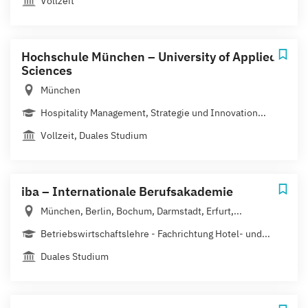
Vollzeit
Hochschule München – University of Applied
Sciences
München
Hospitality Management, Strategie und Innovation...
Vollzeit, Duales Studium
iba – Internationale Berufsakademie
München, Berlin, Bochum, Darmstadt, Erfurt,...
Betriebswirtschaftslehre - Fachrichtung Hotel- und...
Duales Studium