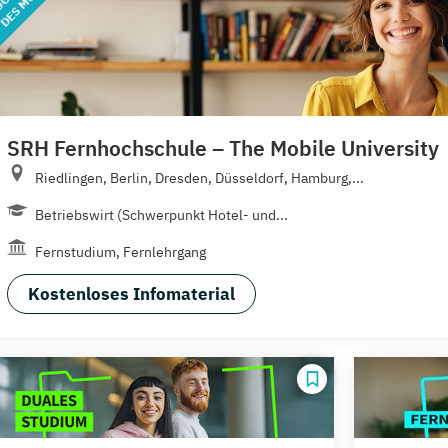
SRH Fernhochschule – The Mobile University
Riedlingen, Berlin, Dresden, Düsseldorf, Hamburg,...
Betriebswirt (Schwerpunkt Hotel- und...
Fernstudium, Fernlehrgang
Kostenloses Infomaterial