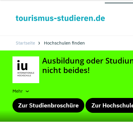
Startseite
Hochschulen finden
Mehr
Zur Studienbroschüre
Zur Hochschul