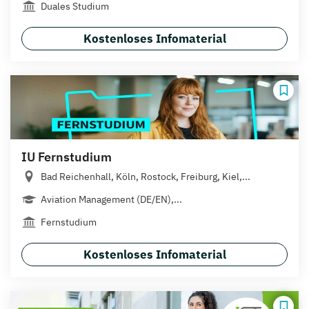
Duales Studium
Kostenloses Infomaterial
IU Fernstudium
Bad Reichenhall, Köln, Rostock, Freiburg, Kiel,...
Aviation Management (DE/EN),...
Fernstudium
Kostenloses Infomaterial