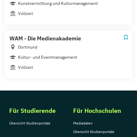
Kunstvermittlung und Kulturmanagement
Vollzeit
WAM - Die Medienakademie
Dortmund
Kultur- und Eventmanagement
Vollzeit
Für Studierende
Für Hochschulen
Übersicht Studienportale
Mediadaten
Übersicht Studienportale