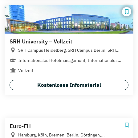
SRH University – Vollzeit
SRH Campus Heidelberg, SRH Campus Berlin, SRH...
Internationales Hotelmanagement, Internationales...
Vollzeit
Kostenloses Infomaterial
Euro-FH
Hamburg, Köln, Bremen, Berlin, Göttingen,...