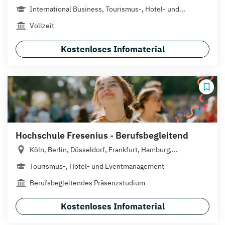
International Business, Tourismus-, Hotel- und...
Vollzeit
Kostenloses Infomaterial
Hochschule Fresenius - Berufsbegleitend
Köln, Berlin, Düsseldorf, Frankfurt, Hamburg,...
Tourismus-, Hotel- und Eventmanagement
Berufsbegleitendes Präsenzstudium
Kostenloses Infomaterial