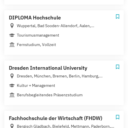
DIPLOMA Hochschule
Wuppertal, Bad Sooden-Allendorf, Aalen,...
Tourismusmanagement
Fernstudium, Vollzeit
Dresden International University
Dresden, München, Bremen, Berlin, Hamburg,...
Kultur + Management
Berufsbegleitendes Präsenzstudium
Fachhochschule der Wirtschaft (FHDW)
Bergisch Gladbach, Bielefeld, Mettmann, Paderborn,...