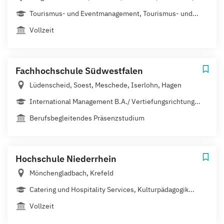
Tourismus- und Eventmanagement, Tourismus- und...
Vollzeit
Fachhochschule Südwestfalen
Lüdenscheid, Soest, Meschede, Iserlohn, Hagen
International Management B.A./ Vertiefungsrichtung...
Berufsbegleitendes Präsenzstudium
Hochschule Niederrhein
Mönchengladbach, Krefeld
Catering und Hospitality Services, Kulturpädagogik...
Vollzeit