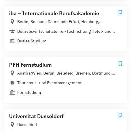
iba – Internationale Berufsakademie
Berlin, Bochum, Darmstadt, Erfurt, Hamburg,...
Betriebswirtschaftslehre - Fachrichtung Hotel- und...
Duales Studium
PFH Fernstudium
Austria/Wien, Berlin, Bielefeld, Bremen, Dortmund,...
Tourismus- und Eventmanagement
Fernstudium
Universität Düsseldorf
Düsseldorf