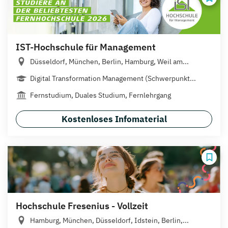
IST-Hochschule für Management
Düsseldorf, München, Berlin, Hamburg, Weil am...
Digital Transformation Management (Schwerpunkt...
Fernstudium, Duales Studium, Fernlehrgang
Kostenloses Infomaterial
Hochschule Fresenius - Vollzeit
Hamburg, München, Düsseldorf, Idstein, Berlin,...