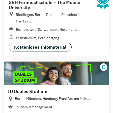
SRH Fernhochschule – The Mobile
University
Riedlingen, Berlin, Dresden, Düsseldorf,
Hamburg,...
Betriebswirt (Schwerpunkt Hotel- und...
Fernstudium, Fernlehrgang
Kostenloses Infomaterial
IU Duales Studium
Berlin, München, Hamburg, Frankfurt am Main,...
Tourismusmanagement