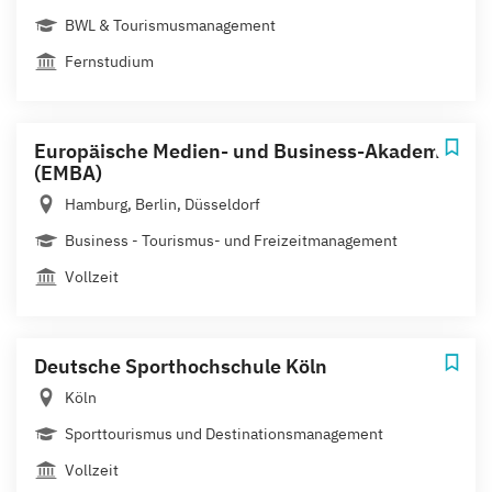
BWL & Tourismusmanagement
Fernstudium
Europäische Medien- und Business-Akademie
(EMBA)
Hamburg, Berlin, Düsseldorf
Business - Tourismus- und Freizeitmanagement
Vollzeit
Deutsche Sporthochschule Köln
Köln
Sporttourismus und Destinationsmanagement
Vollzeit