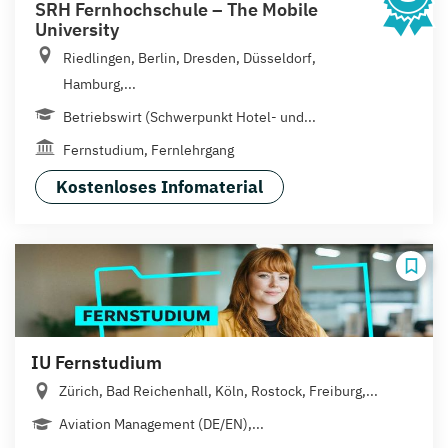
SRH Fernhochschule – The Mobile
University
Riedlingen, Berlin, Dresden, Düsseldorf,
Hamburg,...
Betriebswirt (Schwerpunkt Hotel- und...
Fernstudium, Fernlehrgang
Kostenloses Infomaterial
IU Fernstudium
Zürich, Bad Reichenhall, Köln, Rostock, Freiburg,...
Aviation Management (DE/EN),...