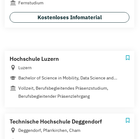
Fernstudium
Kostenloses Infomaterial
Hochschule Luzern
Luzern
Bachelor of Science in Mobility, Data Science and...
Vollzeit, Berufsbegleitendes Präsenzstudium,
Berufsbegleitender Präsenzlehrgang
Technische Hochschule Deggendorf
Deggendorf, Pfarrkirchen, Cham