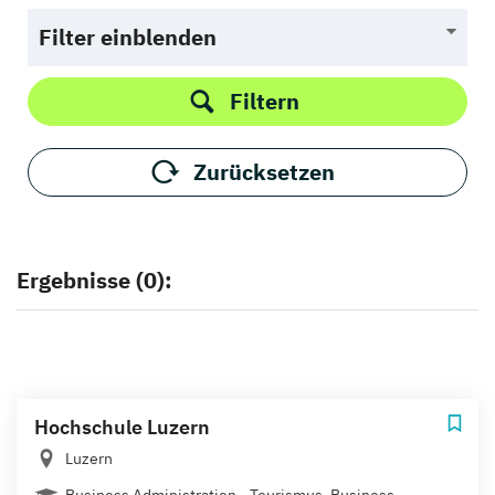
Filter einblenden
Filtern
Zurücksetzen
Ergebnisse (0):
Hochschule Luzern
Luzern