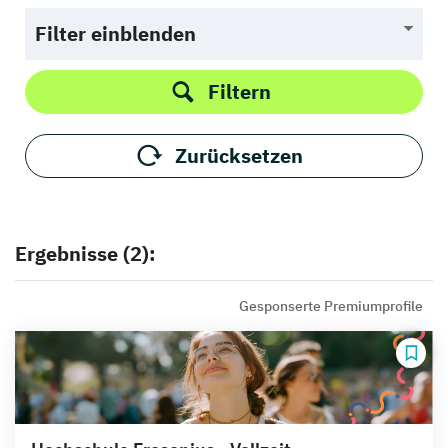
Filter einblenden
Filtern
Zurücksetzen
Ergebnisse (2):
Gesponserte Premiumprofile