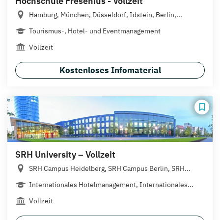
Hochschule Fresenius - Vollzeit
Hamburg, München, Düsseldorf, Idstein, Berlin,...
Tourismus-, Hotel- und Eventmanagement
Vollzeit
Kostenloses Infomaterial
SRH University – Vollzeit
SRH Campus Heidelberg, SRH Campus Berlin, SRH...
Internationales Hotelmanagement, Internationales...
Vollzeit