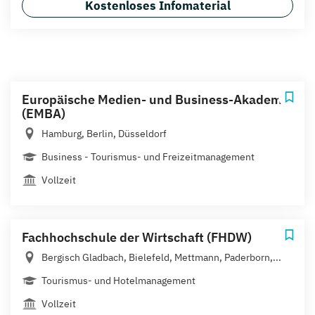
Kostenloses Infomaterial
Europäische Medien- und Business-Akademie
(EMBA)
Hamburg, Berlin, Düsseldorf
Business - Tourismus- und Freizeitmanagement
Vollzeit
Fachhochschule der Wirtschaft (FHDW)
Bergisch Gladbach, Bielefeld, Mettmann, Paderborn,...
Tourismus- und Hotelmanagement
Vollzeit