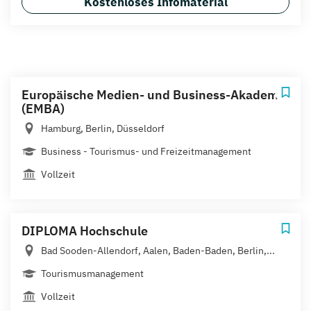
Kostenloses Infomaterial
Europäische Medien- und Business-Akademie
(EMBA)
Hamburg, Berlin, Düsseldorf
Business - Tourismus- und Freizeitmanagement
Vollzeit
DIPLOMA Hochschule
Bad Sooden-Allendorf, Aalen, Baden-Baden, Berlin,...
Tourismusmanagement
Vollzeit