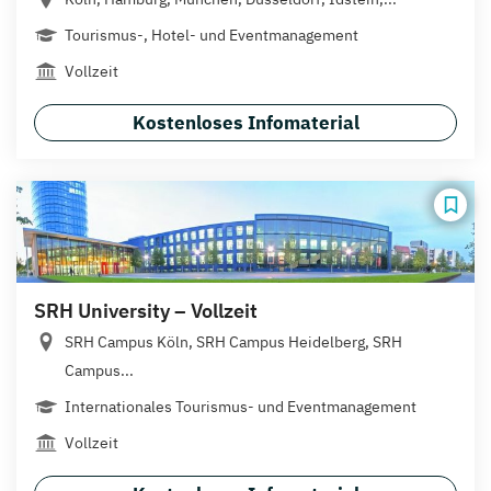
Tourismus-, Hotel- und Eventmanagement
Vollzeit
Kostenloses Infomaterial
SRH University – Vollzeit
SRH Campus Köln, SRH Campus Heidelberg, SRH
Campus...
Internationales Tourismus- und Eventmanagement
Vollzeit