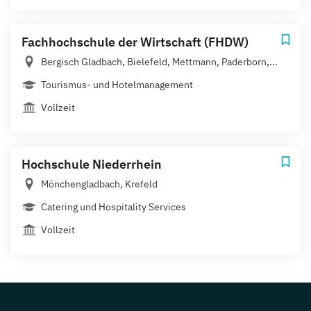
Fachhochschule der Wirtschaft (FHDW)
Bergisch Gladbach, Bielefeld, Mettmann, Paderborn,...
Tourismus- und Hotelmanagement
Vollzeit
Hochschule Niederrhein
Mönchengladbach, Krefeld
Catering und Hospitality Services
Vollzeit