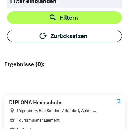
Filter einblenden
Filtern
Zurücksetzen
Ergebnisse (0):
DIPLOMA Hochschule
Magdeburg, Bad Sooden-Allendorf, Aalen,...
Tourismusmanagement