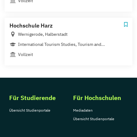
Vollzeit
Hochschule Harz
Wernigerode, Halberstadt
International Tourism Studies, Tourism and...
Vollzeit
Für Studierende
Für Hochschulen
Übersicht Studienportale
Mediadaten
Übersicht Studienportale