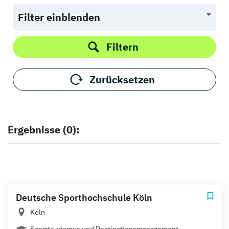
Filter einblenden
Filtern
Zurücksetzen
Ergebnisse (0):
Deutsche Sporthochschule Köln
Köln