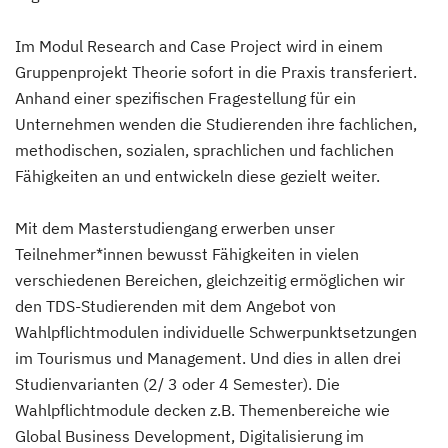
Im Modul Research and Case Project wird in einem
Gruppenprojekt Theorie sofort in die Praxis transferiert.
Anhand einer spezifischen Fragestellung für ein
Unternehmen wenden die Studierenden ihre fachlichen,
methodischen, sozialen, sprachlichen und fachlichen
Fähigkeiten an und entwickeln diese gezielt weiter.
Mit dem Masterstudiengang erwerben unser
Teilnehmer*innen bewusst Fähigkeiten in vielen
verschiedenen Bereichen, gleichzeitig ermöglichen wir
den TDS-Studierenden mit dem Angebot von
Wahlpflichtmodulen individuelle Schwerpunktsetzungen
im Tourismus und Management. Und dies in allen drei
Studienvarianten (2/ 3 oder 4 Semester). Die
Wahlpflichtmodule decken z.B. Themenbereiche wie
Global Business Development, Digitalisierung im