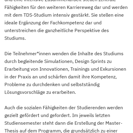
Fähigkeiten für den weiteren Karriereweg dar und werden
mit dem TDS-Studium intensiv gestärkt. Sie stellen eine
ideale Ergänzung der Fachkompetenz dar und
unterstreichen die ganzheitliche Perspektive des
Studiums.
Die Teilnehmer*innen wenden die Inhalte des Studiums
durch begleitende Simulationen, Design Sprints zu
Erarbeitung von Innovationen, Trainings und Exkursionen
in der Praxis an und schärfen damit ihre Kompetenz,
Probleme zu durchdenken und selbstständig
Lösungsvorschläge zu erarbeiten.
Auch die sozialen Fähigkeiten der Studierenden werden
gezielt gefördert und gefordert. Im jeweils letzten
Studiensemester steht dann die Erstellung der Master-
Thesis auf dem Programm, die grundsätzlich zu einer