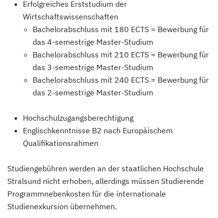
Erfolgreiches Erststudium der
Wirtschaftswissenschaften
Bachelorabschluss mit 180 ECTS = Bewerbung für
das 4-semestrige Master-Studium
Bachelorabschluss mit 210 ECTS = Bewerbung für
das 3-semestrige Master-Studium
Bachelorabschluss mit 240 ECTS = Bewerbung für
das 2-semestrige Master-Studium
Hochschulzugangsberechtigung
Englischkenntnisse B2 nach Europäischem
Qualifikationsrahmen
Studiengebühren werden an der staatlichen Hochschule
Stralsund nicht erhoben, allerdings müssen Studierende
Programmnebenkosten für die internationale
Studienexkursion übernehmen.