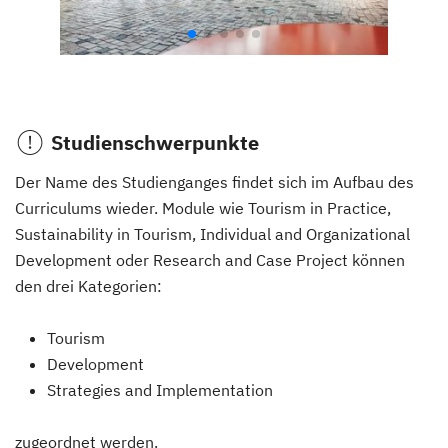
Studienschwerpunkte
Der Name des Studienganges findet sich im Aufbau des
Curriculums wieder. Module wie Tourism in Practice,
Sustainability in Tourism, Individual and Organizational
Development oder Research and Case Project können
den drei Kategorien:
Tourism
Development
Strategies and Implementation
zugeordnet werden.