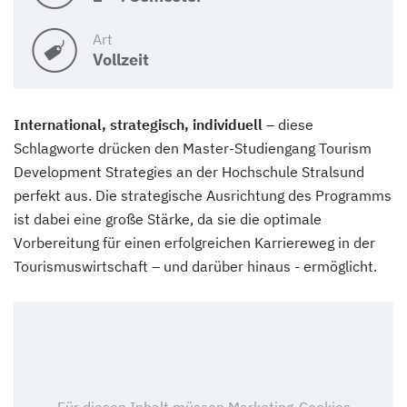
Art
Vollzeit
International, strategisch, individuell
– diese
Schlagworte drücken den Master-Studiengang Tourism
Development Strategies an der Hochschule Stralsund
perfekt aus. Die strategische Ausrichtung des Programms
ist dabei eine große Stärke, da sie die optimale
Vorbereitung für einen erfolgreichen Karriereweg in der
Tourismuswirtschaft – und darüber hinaus - ermöglicht.