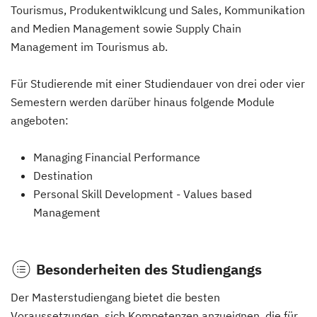
Tourismus, Produkentwiklcung und Sales, Kommunikation
and Medien Management sowie Supply Chain
Management im Tourismus ab.
Für Studierende mit einer Studiendauer von drei oder vier
Semestern werden darüber hinaus folgende Module
angeboten:
Managing Financial Performance
Destination
Personal Skill Development - Values based
Management
Besonderheiten des Studiengangs
Der Masterstudiengang bietet die besten
Voraussetzungen, sich Kompetenzen anzueignen, die für