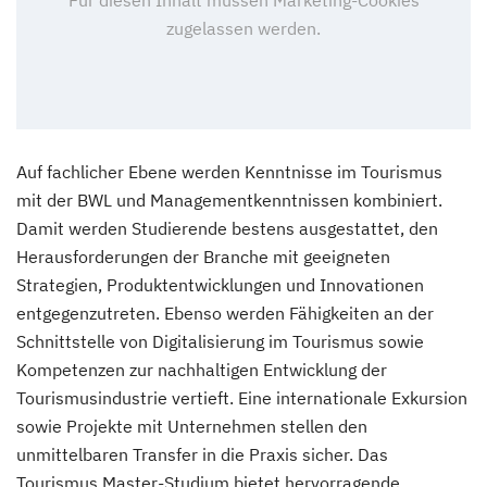
Auf fachlicher Ebene werden Kenntnisse im Tourismus
mit der BWL und Managementkenntnissen kombiniert.
Damit werden Studierende bestens ausgestattet, den
Herausforderungen der Branche mit geeigneten
Strategien, Produktentwicklungen und Innovationen
entgegenzutreten. Ebenso werden Fähigkeiten an der
Schnittstelle von Digitalisierung im Tourismus sowie
Kompetenzen zur nachhaltigen Entwicklung der
Tourismusindustrie vertieft. Eine internationale Exkursion
sowie Projekte mit Unternehmen stellen den
unmittelbaren Transfer in die Praxis sicher. Das
Tourismus Master-Studium bietet hervorragende