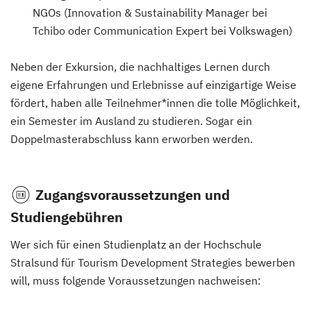
NGOs (Innovation & Sustainability Manager bei
Tchibo oder Communication Expert bei Volkswagen)
Neben der Exkursion, die nachhaltiges Lernen durch
eigene Erfahrungen und Erlebnisse auf einzigartige Weise
fördert, haben alle Teilnehmer*innen die tolle Möglichkeit,
ein Semester im Ausland zu studieren. Sogar ein
Doppelmasterabschluss kann erworben werden.
Zugangsvoraussetzungen und
Studiengebühren
Wer sich für einen Studienplatz an der Hochschule
Stralsund für Tourism Development Strategies bewerben
will, muss folgende Voraussetzungen nachweisen: