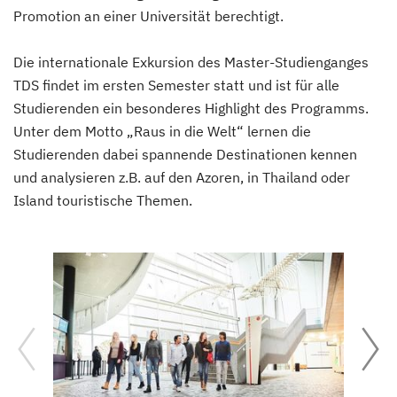
Promotion an einer Universität berechtigt.
Die internationale Exkursion des Master-Studienganges
TDS findet im ersten Semester statt und ist für alle
Studierenden ein besonderes Highlight des Programms.
Unter dem Motto „Raus in die Welt“ lernen die
Studierenden dabei spannende Destinationen kennen
und analysieren z.B. auf den Azoren, in Thailand oder
Island touristische Themen.