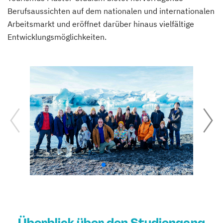
Berufsaussichten auf dem nationalen und internationalen
Arbeitsmarkt und eröffnet darüber hinaus vielfältige
Entwicklungsmöglichkeiten.
Überblick über den Studiengang