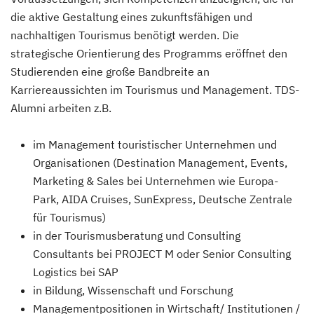
die aktive Gestaltung eines zukunftsfähigen und
nachhaltigen Tourismus benötigt werden. Die
strategische Orientierung des Programms eröffnet den
Studierenden eine große Bandbreite an
Karriereaussichten im Tourismus und Management. TDS-
Alumni arbeiten z.B.
im Management touristischer Unternehmen und
Organisationen (Destination Management, Events,
Marketing & Sales bei Unternehmen wie Europa-
Park, AIDA Cruises, SunExpress, Deutsche Zentrale
für Tourismus)
in der Tourismusberatung und Consulting
Consultants bei PROJECT M oder Senior Consulting
Logistics bei SAP
in Bildung, Wissenschaft und Forschung
Managementpositionen in Wirtschaft/ Institutionen /