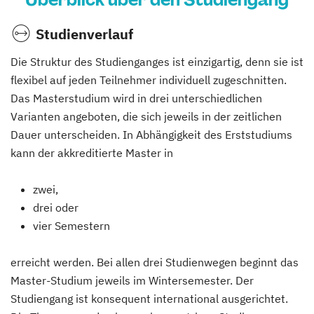
Studienverlauf
Die Struktur des Studienganges ist einzigartig, denn sie ist
flexibel auf jeden Teilnehmer individuell zugeschnitten.
Das Masterstudium wird in drei unterschiedlichen
Varianten angeboten, die sich jeweils in der zeitlichen
Dauer unterscheiden. In Abhängigkeit des Erststudiums
kann der akkreditierte Master in
zwei,
drei oder
vier Semestern
erreicht werden. Bei allen drei Studienwegen beginnt das
Master-Studium jeweils im Wintersemester. Der
Studiengang ist konsequent international ausgerichtet.