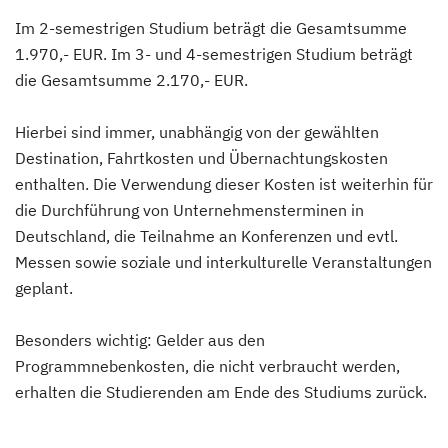
Im 2-semestrigen Studium beträgt die Gesamtsumme
1.970,- EUR. Im 3- und 4-semestrigen Studium beträgt
die Gesamtsumme 2.170,- EUR.
Hierbei sind immer, unabhängig von der gewählten
Destination, Fahrtkosten und Übernachtungskosten
enthalten. Die Verwendung dieser Kosten ist weiterhin für
die Durchführung von Unternehmensterminen in
Deutschland, die Teilnahme an Konferenzen und evtl.
Messen sowie soziale und interkulturelle Veranstaltungen
geplant.
Besonders wichtig: Gelder aus den
Programmnebenkosten, die nicht verbraucht werden,
erhalten die Studierenden am Ende des Studiums zurück.