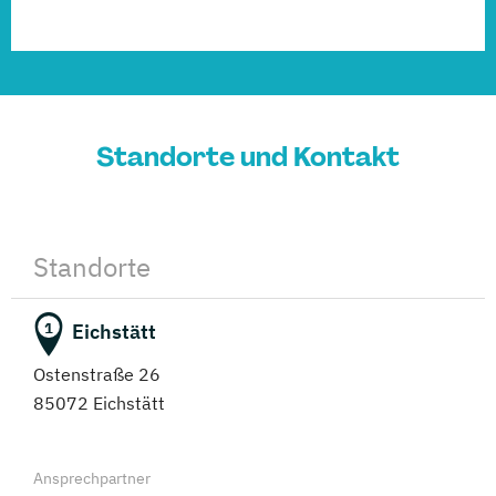
Standorte und Kontakt
Standorte
Eichstätt
1
Ostenstraße 26
85072 Eichstätt
Ansprechpartner