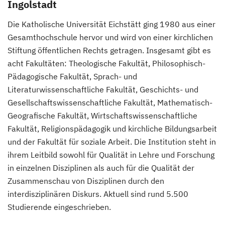
Ingolstadt
Die Katholische Universität Eichstätt ging 1980 aus einer
Gesamthochschule hervor und wird von einer kirchlichen
Stiftung öffentlichen Rechts getragen. Insgesamt gibt es
acht Fakultäten: Theologische Fakultät, Philosophisch-
Pädagogische Fakultät, Sprach- und
Literaturwissenschaftliche Fakultät, Geschichts- und
Gesellschaftswissenschaftliche Fakultät, Mathematisch-
Geografische Fakultät, Wirtschaftswissenschaftliche
Fakultät, Religionspädagogik und kirchliche Bildungsarbeit
und der Fakultät für soziale Arbeit. Die Institution steht in
ihrem Leitbild sowohl für Qualität in Lehre und Forschung
in einzelnen Disziplinen als auch für die Qualität der
Zusammenschau von Disziplinen durch den
interdisziplinären Diskurs. Aktuell sind rund 5.500
Studierende eingeschrieben.