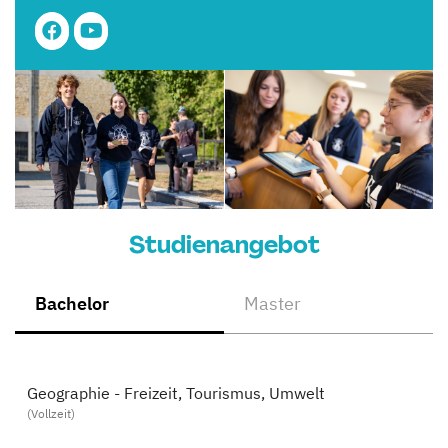
Studienangebot
Bachelor
Master
Geographie - Freizeit, Tourismus, Umwelt
(Vollzeit)