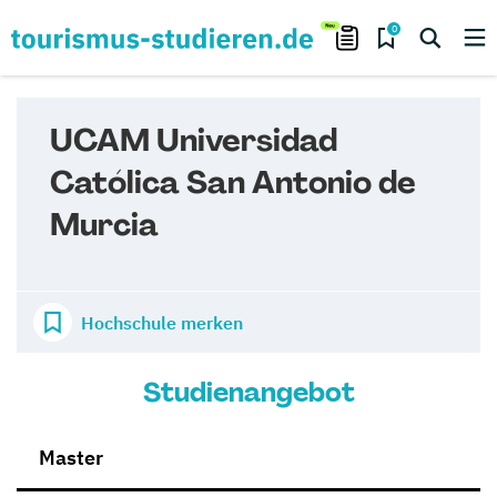
0
UCAM Universidad
Católica San Antonio de
Murcia
Hochschule merken
Studienangebot
Master