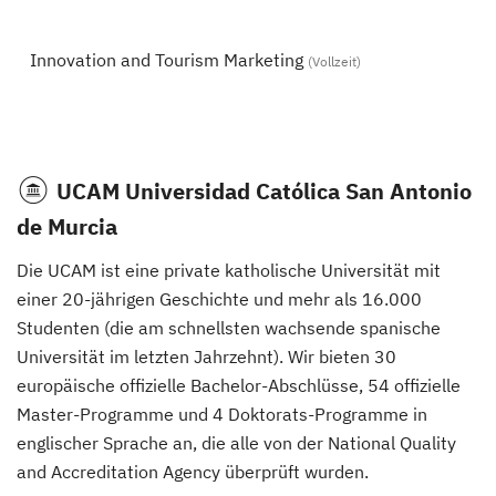
Innovation and Tourism Marketing
(Vollzeit)
UCAM Universidad Católica San Antonio
de Murcia
Die UCAM ist eine private katholische Universität mit
einer 20-jährigen Geschichte und mehr als 16.000
Studenten (die am schnellsten wachsende spanische
Universität im letzten Jahrzehnt). Wir bieten 30
europäische offizielle Bachelor-Abschlüsse, 54 offizielle
Master-Programme und 4 Doktorats-Programme in
englischer Sprache an, die alle von der National Quality
and Accreditation Agency überprüft wurden.