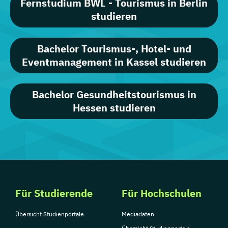
Fernstudium BWL - Tourismus in Berlin
studieren
Bachelor Tourismus-, Hotel- und
Eventmanagement in Kassel studieren
Bachelor Gesundheitstourismus in
Hessen studieren
Für Studierende
Für Hochschulen
Übersicht Studienportale
Mediadaten