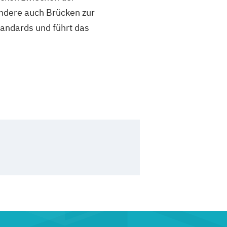
ndere auch Brücken zur
tandards und führt das