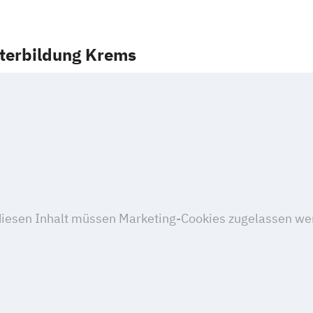
iterbildung Krems