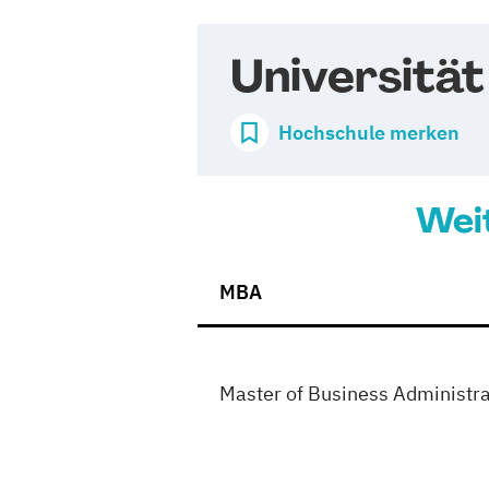
Universität
Hochschule merken
Wei
MBA
Master of Business Administra