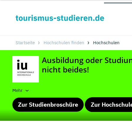
Startseite
Hochschulen finden
Hochschulen
Mehr
Zur Studienbroschüre
Zur Hochschul