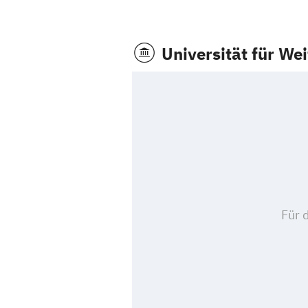
Universität für We