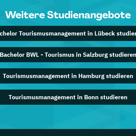
Weitere Studienangebote
chelor Tourismusmanagement in Lübeck studie
Bachelor BWL - Tourismus in Salzburg studiere
Tourismusmanagement in Hamburg studieren
Tourismusmanagement in Bonn studieren