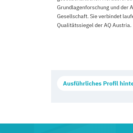
Grundlagenforschung und der A
Gesellschaft. Sie verbindet lau
Qualitätssiegel der AQ Austria.
Ausführliches Profil hint