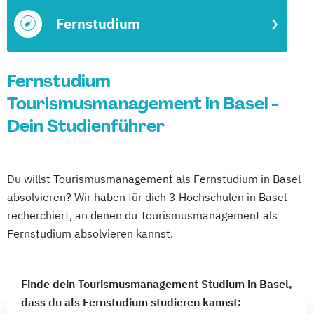
Fernstudium
Fernstudium
Tourismusmanagement in Basel -
Dein Studienführer
Du willst Tourismusmanagement als Fernstudium in Basel
absolvieren? Wir haben für dich 3 Hochschulen in Basel
recherchiert, an denen du Tourismusmanagement als
Fernstudium absolvieren kannst.
Finde dein Tourismusmanagement Studium in Basel,
dass du als Fernstudium studieren kannst: