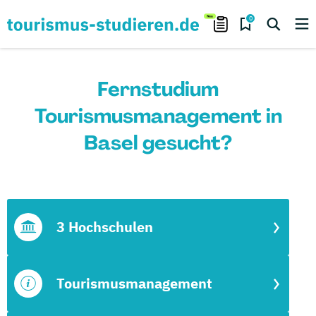
0
Fernstudium
Tourismusmanagement in
Basel gesucht?
3 Hochschulen
Tourismusmanagement