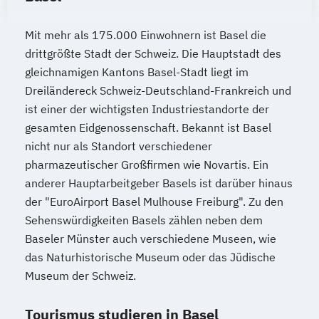
Mit mehr als 175.000 Einwohnern ist Basel die
drittgrößte Stadt der Schweiz. Die Hauptstadt des
gleichnamigen Kantons Basel-Stadt liegt im
Dreiländereck Schweiz-Deutschland-Frankreich und
ist einer der wichtigsten Industriestandorte der
gesamten Eidgenossenschaft. Bekannt ist Basel
nicht nur als Standort verschiedener
pharmazeutischer Großfirmen wie Novartis. Ein
anderer Hauptarbeitgeber Basels ist darüber hinaus
der "EuroAirport Basel Mulhouse Freiburg". Zu den
Sehenswürdigkeiten Basels zählen neben dem
Baseler Münster auch verschiedene Museen, wie
das Naturhistorische Museum oder das Jüdische
Museum der Schweiz.
Tourismus studieren in Basel