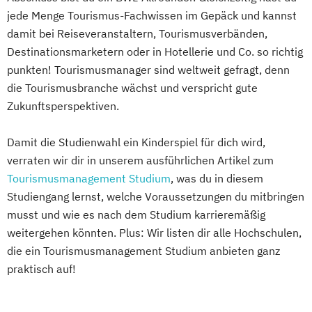
jede Menge Tourismus-Fachwissen im Gepäck und kannst
damit bei Reiseveranstaltern, Tourismusverbänden,
Destinationsmarketern oder in Hotellerie und Co. so richtig
punkten! Tourismusmanager sind weltweit gefragt, denn
die Tourismusbranche wächst und verspricht gute
Zukunftsperspektiven.
Damit die Studienwahl ein Kinderspiel für dich wird,
verraten wir dir in unserem ausführlichen Artikel zum
Tourismusmanagement Studium
, was du in diesem
Studiengang lernst, welche Voraussetzungen du mitbringen
musst und wie es nach dem Studium karrieremäßig
weitergehen könnten. Plus: Wir listen dir alle Hochschulen,
die ein Tourismusmanagement Studium anbieten ganz
praktisch auf!