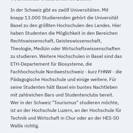
In der Schweiz gibt es zwölf Universitäten. Mit
knapp 13.000 Studierenden gehört die Universität
Basel zu den größten Hochschulen des Landes. Hier
haben Studenten die Möglichkeit in den Bereichen
Rechtswissenschaft, Geisteswissenschaft,
Theologie, Medizin oder Wirtschaftswissenschaften
zu studieren. Weitere Hochschulen in Basel sind das
ETH-Departement für Biosysteme, die
Fachhochschule Nordwestschweiz - kurz FHNW - die
Pädagogische Hochschule und einige weitere. Für
seine Studenten hält Basel ein buntes Nachtleben
mit zahlreichen Bars und Studentenclubs bereit.
Wer in der Schweiz "Tourismus" studieren möchte,
ist an der Hochschule Luzern, an der Hochschule für
Technik und Wirtschaft in Chur oder an der HES-SO
Wallis richtig.