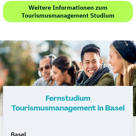
Weitere Informationen zum
Tourismusmanagement Studium
Fernstudium
Tourismusmanagement in Basel
Basel