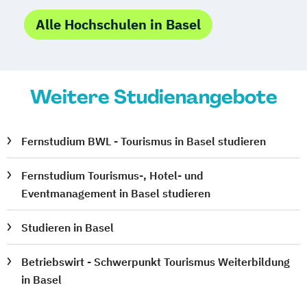
Alle Hochschulen in Basel
Weitere Studienangebote
Fernstudium BWL - Tourismus in Basel studieren
Fernstudium Tourismus-, Hotel- und
Eventmanagement in Basel studieren
Studieren in Basel
Betriebswirt - Schwerpunkt Tourismus Weiterbildung
in Basel