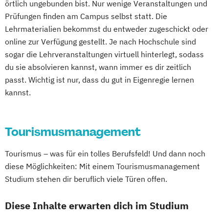
örtlich ungebunden bist. Nur wenige Veranstaltungen und
Prüfungen finden am Campus selbst statt. Die
Lehrmaterialien bekommst du entweder zugeschickt oder
online zur Verfügung gestellt. Je nach Hochschule sind
sogar die Lehrveranstaltungen virtuell hinterlegt, sodass
du sie absolvieren kannst, wann immer es dir zeitlich
passt. Wichtig ist nur, dass du gut in Eigenregie lernen
kannst.
Tourismusmanagement
Tourismus – was für ein tolles Berufsfeld! Und dann noch
diese Möglichkeiten: Mit einem Tourismusmanagement
Studium stehen dir beruflich viele Türen offen.
Diese Inhalte erwarten dich im Studium