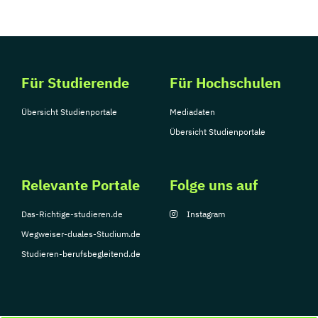
Für Studierende
Für Hochschulen
Übersicht Studienportale
Mediadaten
Übersicht Studienportale
Relevante Portale
Folge uns auf
Das-Richtige-studieren.de
Instagram
Wegweiser-duales-Studium.de
Studieren-berufsbegleitend.de