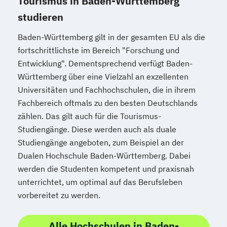
Tourismus in Baden-Württemberg
studieren
Baden-Württemberg gilt in der gesamten EU als die
fortschrittlichste im Bereich "Forschung und
Entwicklung". Dementsprechend verfügt Baden-
Württemberg über eine Vielzahl an exzellenten
Universitäten und Fachhochschulen, die in ihrem
Fachbereich oftmals zu den besten Deutschlands
zählen. Das gilt auch für die Tourismus-
Studiengänge. Diese werden auch als duale
Studiengänge angeboten, zum Beispiel an der
Dualen Hochschule Baden-Württemberg. Dabei
werden die Studenten kompetent und praxisnah
unterrichtet, um optimal auf das Berufsleben
vorbereitet zu werden.
Alle Hochschulen in Baden-