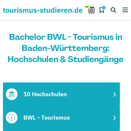
0
Bachelor BWL - Tourismus in
Baden-Württemberg:
Hochschulen & Studiengänge
10 Hochschulen
BWL - Tourismus