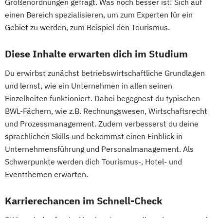
Größenordnungen gefragt. Was noch besser ist: Sich auf
einen Bereich spezialisieren, um zum Experten für ein
Gebiet zu werden, zum Beispiel den Tourismus.
Diese Inhalte erwarten dich im Studium
Du erwirbst zunächst betriebswirtschaftliche Grundlagen
und lernst, wie ein Unternehmen in allen seinen
Einzelheiten funktioniert. Dabei begegnest du typischen
BWL-Fächern, wie z.B. Rechnungswesen, Wirtschaftsrecht
und Prozessmanagement. Zudem verbesserst du deine
sprachlichen Skills und bekommst einen Einblick in
Unternehmensführung und Personalmanagement. Als
Schwerpunkte werden dich Tourismus-, Hotel- und
Eventthemen erwarten.
Karrierechancen im Schnell-Check