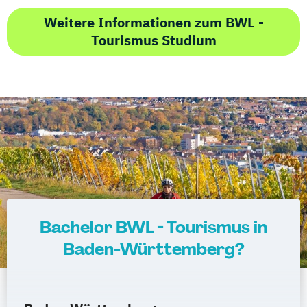
Weitere Informationen zum BWL -
Tourismus Studium
Bachelor BWL - Tourismus in
Baden-Württemberg?