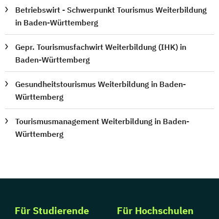
Betriebswirt - Schwerpunkt Tourismus Weiterbildung
in Baden-Württemberg
Gepr. Tourismusfachwirt Weiterbildung (IHK) in
Baden-Württemberg
Gesundheitstourismus Weiterbildung in Baden-
Württemberg
Tourismusmanagement Weiterbildung in Baden-
Württemberg
Für Studierende
Für Hochschulen