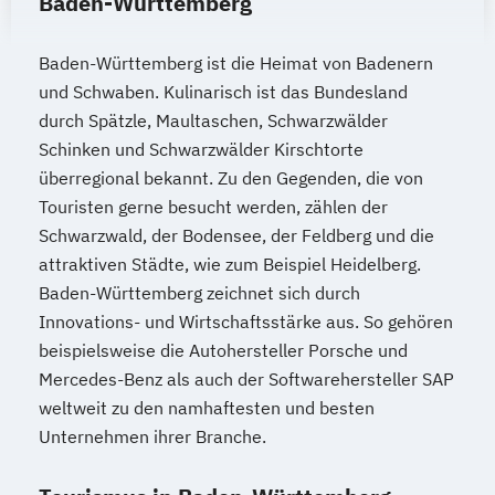
Baden-Württemberg
Baden-Württemberg ist die Heimat von Badenern
und Schwaben. Kulinarisch ist das Bundesland
durch Spätzle, Maultaschen, Schwarzwälder
Schinken und Schwarzwälder Kirschtorte
überregional bekannt. Zu den Gegenden, die von
Touristen gerne besucht werden, zählen der
Schwarzwald, der Bodensee, der Feldberg und die
attraktiven Städte, wie zum Beispiel Heidelberg.
Baden-Württemberg zeichnet sich durch
Innovations- und Wirtschaftsstärke aus. So gehören
beispielsweise die Autohersteller Porsche und
Mercedes-Benz als auch der Softwarehersteller SAP
weltweit zu den namhaftesten und besten
Unternehmen ihrer Branche.