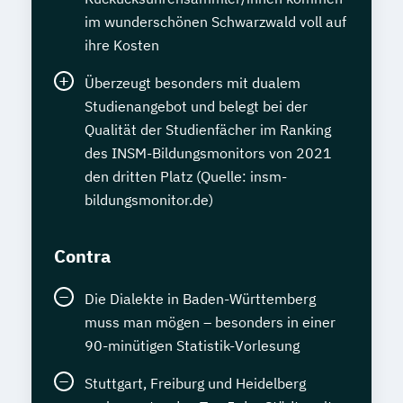
im wunderschönen Schwarzwald voll auf
ihre Kosten
Überzeugt besonders mit dualem
Studienangebot und belegt bei der
Qualität der Studienfächer im Ranking
des INSM-Bildungsmonitors von 2021
den dritten Platz (Quelle: insm-
bildungsmonitor.de)
Contra
Die Dialekte in Baden-Württemberg
muss man mögen – besonders in einer
90-minütigen Statistik-Vorlesung
Stuttgart, Freiburg und Heidelberg