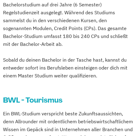
Bachelorstudium auf drei Jahre (6 Semester)
Regelstudienzeit ausgelegt. Während des Studiums
sammelst du in den verschiedenen Kursen, den
sogenannten Modulen, Credit Points (CPs). Das gesamte
Bachelor-Studium umfasst 180 bis 240 CPs und schließt
mit der Bachelor-Arbeit ab.
Sobald du deinen Bachelor in der Tasche hast, kannst du
entweder sofort ins Berufsleben einsteigen oder dich mit
einem Master Studium weiter qualifizieren.
BWL - Tourismus
Ein BWL-Studium verspricht beste Zukunftsaussichten,
denn Allrounder mit ordentlichem betriebswirtschaftlichem
Wissen im Gepäck sind in Unternehmen aller Branchen und