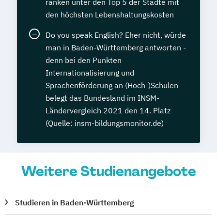
ranken unter den Top 5 der Städte mit
den höchsten Lebenshaltungskosten
Do you speak English? Eher nicht, würde
man in Baden-Württemberg antworten -
denn bei den Punkten
Internationalisierung und
Sprachenförderung an (Hoch-)Schulen
belegt das Bundesland im INSM-
Ländervergleich 2021 den 14. Platz
(Quelle: insm-bildungsmonitor.de)
Weitere Studienangebote
Studieren in Baden-Württemberg