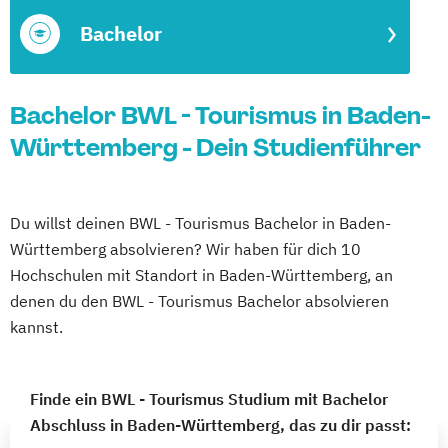
Bachelor
Bachelor BWL - Tourismus in Baden-
Württemberg - Dein Studienführer
Du willst deinen BWL - Tourismus Bachelor in Baden-
Württemberg absolvieren? Wir haben für dich 10
Hochschulen mit Standort in Baden-Württemberg, an
denen du den BWL - Tourismus Bachelor absolvieren
kannst.
Finde ein BWL - Tourismus Studium mit Bachelor
Abschluss in Baden-Württemberg, das zu dir passt: