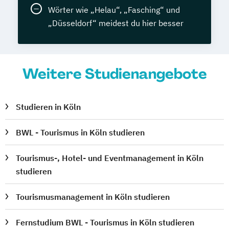
Wörter wie „Helau“, „Fasching“ und
„Düsseldorf“ meidest du hier besser
Weitere Studienangebote
Studieren in Köln
BWL - Tourismus in Köln studieren
Tourismus-, Hotel- und Eventmanagement in Köln
studieren
Tourismusmanagement in Köln studieren
Fernstudium BWL - Tourismus in Köln studieren