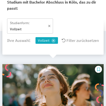
Studium mit Bachelor Abschluss in Köln, das zu dir
passt:
Studienform:
Vollzeit
Ihre Auswahl:
Filter zurücksetzen
Vollzeit