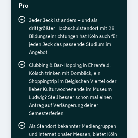
Pro
Jeder Jeck ist anders – und als
drittgrößter Hochschulstandort mit 28
Bildungseinrichtungen hat Köln auch für
jeden Jeck das passende Studium im
Angebot
Clubbing & Bar-Hopping in Ehrenfeld,
Kölsch trinken mit Domblick, ein
Shoppingtrip im Belgischen Viertel oder
lieber Kulturwochenende im Museum
Ludwig? Stell besser schon mal einen
Antrag auf Verlängerung deiner
Semesterferien
Als Standort bekannter Mediengruppen
und internationaler Messen, bietet Köln