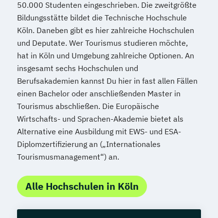
50.000 Studenten eingeschrieben. Die zweitgrößte
Bildungsstätte bildet die Technische Hochschule
Köln. Daneben gibt es hier zahlreiche Hochschulen
und Deputate. Wer Tourismus studieren möchte,
hat in Köln und Umgebung zahlreiche Optionen. An
insgesamt sechs Hochschulen und
Berufsakademien kannst Du hier in fast allen Fällen
einen Bachelor oder anschließenden Master in
Tourismus abschließen. Die Europäische
Wirtschafts- und Sprachen-Akademie bietet als
Alternative eine Ausbildung mit EWS- und ESA-
Diplomzertifizierung an („Internationales
Tourismusmanagement“) an.
Alle Hochschulen in Köln