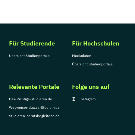
Für Studierende
Für Hochschulen
Übersicht Studienportale
Mediadaten
Übersicht Studienportale
Relevante Portale
Folge uns auf
Das-Richtige-studieren.de
Instagram
Wegweiser-duales-Studium.de
Studieren-berufsbegleitend.de