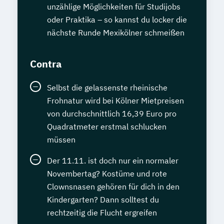
unzählige Möglichkeiten für Studijobs
oder Praktika – so kannst du locker die
nächste Runde Mexikölner schmeißen
Contra
Selbst die gelassenste rheinische
Frohnatur wird bei Kölner Mietpreisen
von durchschnittlich 16,39 Euro pro
Quadratmeter erstmal schlucken
müssen
Der 11.11. ist doch nur ein normaler
Novembertag? Kostüme und rote
Clownsnasen gehören für dich in den
Kindergarten? Dann solltest du
rechtzeitig die Flucht ergreifen