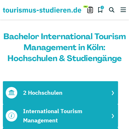
0
Bachelor International Tourism
Management in Köln:
Hochschulen & Studiengänge
2 Hochschulen
International Tourism
Management