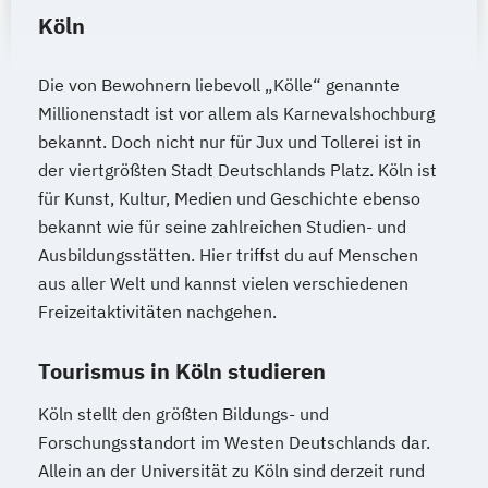
Köln
Die von Bewohnern liebevoll „Kölle“ genannte
Millionenstadt ist vor allem als Karnevalshochburg
bekannt. Doch nicht nur für Jux und Tollerei ist in
der viertgrößten Stadt Deutschlands Platz. Köln ist
für Kunst, Kultur, Medien und Geschichte ebenso
bekannt wie für seine zahlreichen Studien- und
Ausbildungsstätten. Hier triffst du auf Menschen
aus aller Welt und kannst vielen verschiedenen
Freizeitaktivitäten nachgehen.
Tourismus in Köln studieren
Köln stellt den größten Bildungs- und
Forschungsstandort im Westen Deutschlands dar.
Allein an der Universität zu Köln sind derzeit rund