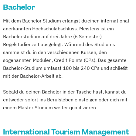
SRH Campus Stuttgart
bundesweit
Bachelor
Mit dem Bachelor Studium erlangst du einen international
anerkannten Hochschulabschluss. Meistens ist ein
Bachelorstudium auf drei Jahre (6 Semester)
Regelstudienzeit ausgelegt. Während des Studiums
sammelst du in den verschiedenen Kursen, den
sogenannten Modulen, Credit Points (CPs). Das gesamte
Bachelor-Studium umfasst 180 bis 240 CPs und schließt
mit der Bachelor-Arbeit ab.
Sobald du deinen Bachelor in der Tasche hast, kannst du
entweder sofort ins Berufsleben einsteigen oder dich mit
einem Master Studium weiter qualifizieren.
International Tourism Management