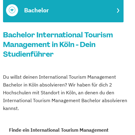
Bachelor
Bachelor International Tourism
Management in Köln - Dein
Studienführer
Du willst deinen International Tourism Management
Bachelor in Köln absolvieren? Wir haben für dich 2
Hochschulen mit Standort in Köln, an denen du den
International Tourism Management Bachelor absolvieren
kannst.
Finde ein International Tourism Management