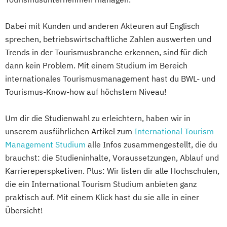
Dabei mit Kunden und anderen Akteuren auf Englisch
sprechen, betriebswirtschaftliche Zahlen auswerten und
Trends in der Tourismusbranche erkennen, sind für dich
dann kein Problem. Mit einem Studium im Bereich
internationales Tourismusmanagement hast du BWL- und
Tourismus-Know-how auf höchstem Niveau!
Um dir die Studienwahl zu erleichtern, haben wir in
unserem ausführlichen Artikel zum
International Tourism
Management Studium
alle Infos zusammengestellt, die du
brauchst: die Studieninhalte, Voraussetzungen, Ablauf und
Karriereperspketiven. Plus: Wir listen dir alle Hochschulen,
die ein International Tourism Studium anbieten ganz
praktisch auf. Mit einem Klick hast du sie alle in einer
Übersicht!