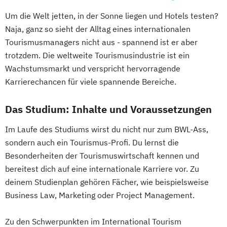
Um die Welt jetten, in der Sonne liegen und Hotels testen?
Naja, ganz so sieht der Alltag eines internationalen
Tourismusmanagers nicht aus - spannend ist er aber
trotzdem. Die weltweite Tourismusindustrie ist ein
Wachstumsmarkt und verspricht hervorragende
Karrierechancen für viele spannende Bereiche.
Das Studium: Inhalte und Voraussetzungen
Im Laufe des Studiums wirst du nicht nur zum BWL-Ass,
sondern auch ein Tourismus-Profi. Du lernst die
Besonderheiten der Tourismuswirtschaft kennen und
bereitest dich auf eine internationale Karriere vor. Zu
deinem Studienplan gehören Fächer, wie beispielsweise
Business Law, Marketing oder Project Management.
Zu den Schwerpunkten im International Tourism