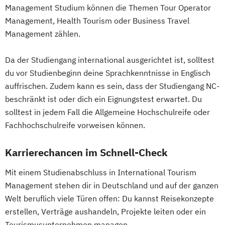
Management Studium können die Themen Tour Operator
Management, Health Tourism oder Business Travel
Management zählen.
Da der Studiengang international ausgerichtet ist, solltest
du vor Studienbeginn deine Sprachkenntnisse in Englisch
auffrischen. Zudem kann es sein, dass der Studiengang NC-
beschränkt ist oder dich ein Eignungstest erwartet. Du
solltest in jedem Fall die Allgemeine Hochschulreife oder
Fachhochschulreife vorweisen können.
Karrierechancen im Schnell-Check
Mit einem Studienabschluss in International Tourism
Management stehen dir in Deutschland und auf der ganzen
Welt beruflich viele Türen offen: Du kannst Reisekonzepte
erstellen, Verträge aushandeln, Projekte leiten oder ein
Tourismusunternehmen managen.