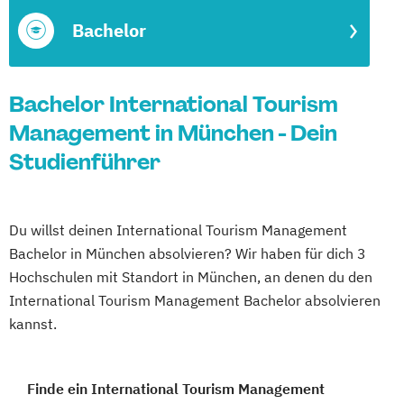
Bachelor
Bachelor International Tourism
Management in München - Dein
Studienführer
Du willst deinen International Tourism Management
Bachelor in München absolvieren? Wir haben für dich 3
Hochschulen mit Standort in München, an denen du den
International Tourism Management Bachelor absolvieren
kannst.
Finde ein International Tourism Management