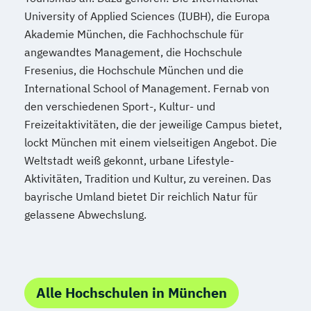
University of Applied Sciences (IUBH), die Europa
Akademie München, die Fachhochschule für
angewandtes Management, die Hochschule
Fresenius, die Hochschule München und die
International School of Management. Fernab von
den verschiedenen Sport-, Kultur- und
Freizeitaktivitäten, die der jeweilige Campus bietet,
lockt München mit einem vielseitigen Angebot. Die
Weltstadt weiß gekonnt, urbane Lifestyle-
Aktivitäten, Tradition und Kultur, zu vereinen. Das
bayrische Umland bietet Dir reichlich Natur für
gelassene Abwechslung.
Alle Hochschulen in München