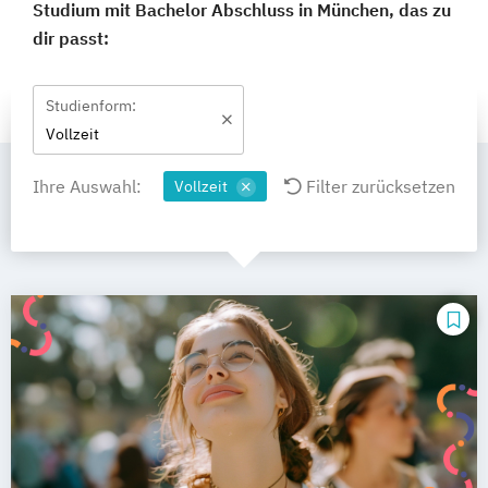
Studium mit Bachelor Abschluss in München, das zu
dir passt:
Studienform:
Vollzeit
Ihre Auswahl:
Filter zurücksetzen
Vollzeit