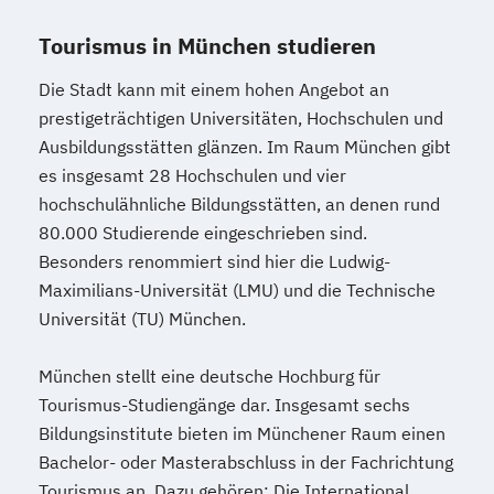
Tourismus in München studieren
Die Stadt kann mit einem hohen Angebot an
prestigeträchtigen Universitäten, Hochschulen und
Ausbildungsstätten glänzen. Im Raum München gibt
es insgesamt 28 Hochschulen und vier
hochschulähnliche Bildungsstätten, an denen rund
80.000 Studierende eingeschrieben sind.
Besonders renommiert sind hier die Ludwig-
Maximilians-Universität (LMU) und die Technische
Universität (TU) München.
München stellt eine deutsche Hochburg für
Tourismus-Studiengänge dar. Insgesamt sechs
Bildungsinstitute bieten im Münchener Raum einen
Bachelor- oder Masterabschluss in der Fachrichtung
Tourismus an. Dazu gehören: Die International