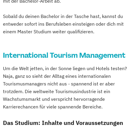
mit der Bachelor-Arbeit ab.
Sobald du deinen Bachelor in der Tasche hast, kannst du
entweder sofort ins Berufsleben einsteigen oder dich mit
einem Master Studium weiter qualifizieren.
International Tourism Management
Um die Welt jetten, in der Sonne liegen und Hotels testen?
Naja, ganz so sieht der Alltag eines internationalen
Tourismusmanagers nicht aus - spannend ist er aber
trotzdem. Die weltweite Tourismusindustrie ist ein
Wachstumsmarkt und verspricht hervorragende
Karrierechancen für viele spannende Bereiche.
Das Studium: Inhalte und Voraussetzungen