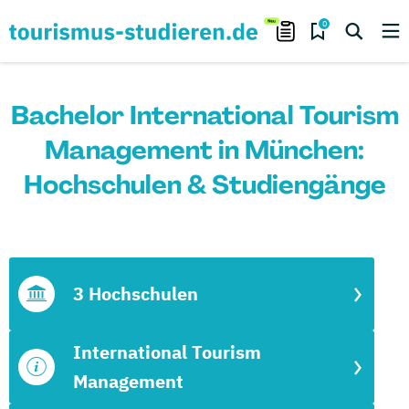
0
Bachelor International Tourism
Management in München:
Hochschulen & Studiengänge
3 Hochschulen
International Tourism
Management