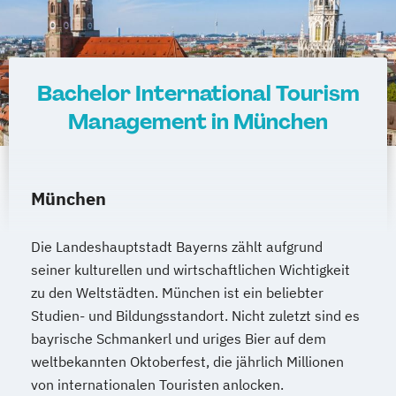
Bachelor International Tourism
Management in München
München
Die Landeshauptstadt Bayerns zählt aufgrund
seiner kulturellen und wirtschaftlichen Wichtigkeit
zu den Weltstädten. München ist ein beliebter
Studien- und Bildungsstandort. Nicht zuletzt sind es
bayrische Schmankerl und uriges Bier auf dem
weltbekannten Oktoberfest, die jährlich Millionen
von internationalen Touristen anlocken.