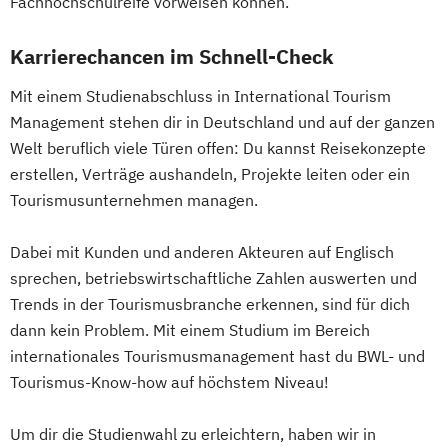
Fachhochschulreife vorweisen können.
Karrierechancen im Schnell-Check
Mit einem Studienabschluss in International Tourism
Management stehen dir in Deutschland und auf der ganzen
Welt beruflich viele Türen offen: Du kannst Reisekonzepte
erstellen, Verträge aushandeln, Projekte leiten oder ein
Tourismusunternehmen managen.
Dabei mit Kunden und anderen Akteuren auf Englisch
sprechen, betriebswirtschaftliche Zahlen auswerten und
Trends in der Tourismusbranche erkennen, sind für dich
dann kein Problem. Mit einem Studium im Bereich
internationales Tourismusmanagement hast du BWL- und
Tourismus-Know-how auf höchstem Niveau!
Um dir die Studienwahl zu erleichtern, haben wir in