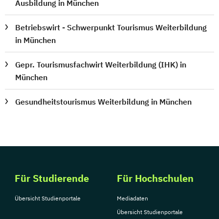
Ausbildung in München
Betriebswirt - Schwerpunkt Tourismus Weiterbildung
in München
Gepr. Tourismusfachwirt Weiterbildung (IHK) in
München
Gesundheitstourismus Weiterbildung in München
Für Studierende
Für Hochschulen
Übersicht Studienportale
Mediadaten
Übersicht Studienportale