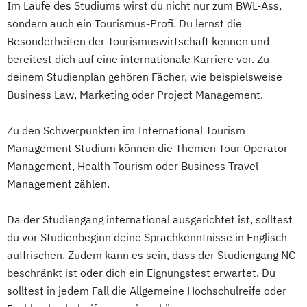
Im Laufe des Studiums wirst du nicht nur zum BWL-Ass,
sondern auch ein Tourismus-Profi. Du lernst die
Besonderheiten der Tourismuswirtschaft kennen und
bereitest dich auf eine internationale Karriere vor. Zu
deinem Studienplan gehören Fächer, wie beispielsweise
Business Law, Marketing oder Project Management.
Zu den Schwerpunkten im International Tourism
Management Studium können die Themen Tour Operator
Management, Health Tourism oder Business Travel
Management zählen.
Da der Studiengang international ausgerichtet ist, solltest
du vor Studienbeginn deine Sprachkenntnisse in Englisch
auffrischen. Zudem kann es sein, dass der Studiengang NC-
beschränkt ist oder dich ein Eignungstest erwartet. Du
solltest in jedem Fall die Allgemeine Hochschulreife oder