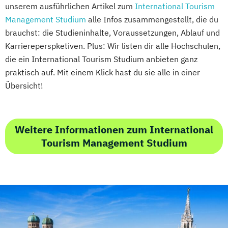
unserem ausführlichen Artikel zum
International Tourism
Management Studium
alle Infos zusammengestellt, die du
brauchst: die Studieninhalte, Voraussetzungen, Ablauf und
Karriereperspketiven. Plus: Wir listen dir alle Hochschulen,
die ein International Tourism Studium anbieten ganz
praktisch auf. Mit einem Klick hast du sie alle in einer
Übersicht!
Weitere Informationen zum International
Tourism Management Studium