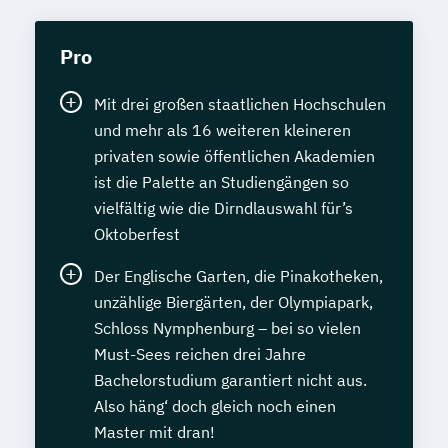
Pro
Mit drei großen staatlichen Hochschulen
und mehr als 16 weiteren kleineren
privaten sowie öffentlichen Akademien
ist die Palette an Studiengängen so
vielfältig wie die Dirndlauswahl für’s
Oktoberfest
Der Englische Garten, die Pinakotheken,
unzählige Biergärten, der Olympiapark,
Schloss Nymphenburg – bei so vielen
Must-Sees reichen drei Jahre
Bachelorstudium garantiert nicht aus.
Also häng‘ doch gleich noch einen
Master mit dran!