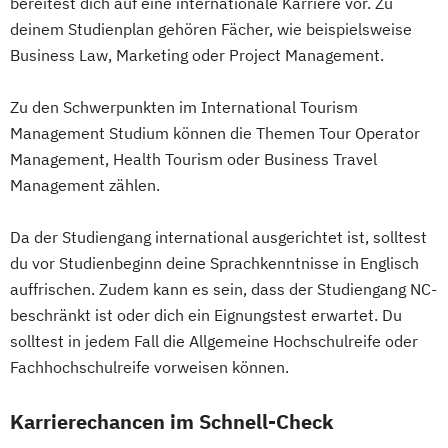
bereitest dich auf eine internationale Karriere vor. Zu
deinem Studienplan gehören Fächer, wie beispielsweise
Business Law, Marketing oder Project Management.
Zu den Schwerpunkten im International Tourism
Management Studium können die Themen Tour Operator
Management, Health Tourism oder Business Travel
Management zählen.
Da der Studiengang international ausgerichtet ist, solltest
du vor Studienbeginn deine Sprachkenntnisse in Englisch
auffrischen. Zudem kann es sein, dass der Studiengang NC-
beschränkt ist oder dich ein Eignungstest erwartet. Du
solltest in jedem Fall die Allgemeine Hochschulreife oder
Fachhochschulreife vorweisen können.
Karrierechancen im Schnell-Check