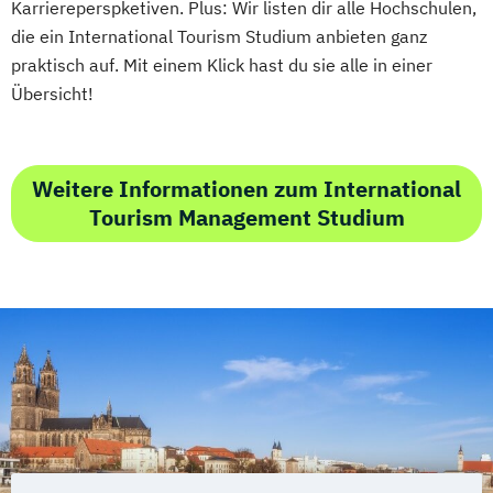
Karriereperspketiven. Plus: Wir listen dir alle Hochschulen,
die ein International Tourism Studium anbieten ganz
praktisch auf. Mit einem Klick hast du sie alle in einer
Übersicht!
Weitere Informationen zum International
Tourism Management Studium