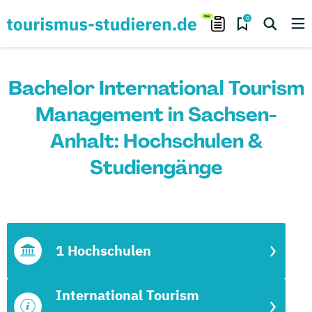
0
Bachelor International Tourism
Management in Sachsen-
Anhalt: Hochschulen &
Studiengänge
1 Hochschulen
International Tourism