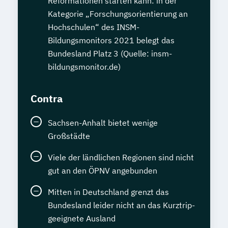
Reformationen starten kann: in der
Kategorie „Forschungsorientierung an
Hochschulen“ des INSM-
Bildungsmonitors 2021 belegt das
Bundesland Platz 3 (Quelle: insm-
bildungsmonitor.de)
Contra
Sachsen-Anhalt bietet wenige
Großstädte
Viele der ländlichen Regionen sind nicht
gut an den ÖPNV angebunden
Mitten in Deutschland grenzt das
Bundesland leider nicht an das Kurztrip-
geeignete Ausland