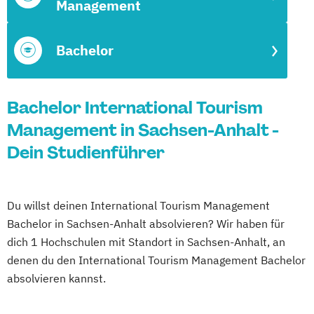
Management
Bachelor
Bachelor International Tourism
Management in Sachsen-Anhalt -
Dein Studienführer
Du willst deinen International Tourism Management
Bachelor in Sachsen-Anhalt absolvieren? Wir haben für
dich 1 Hochschulen mit Standort in Sachsen-Anhalt, an
denen du den International Tourism Management Bachelor
absolvieren kannst.