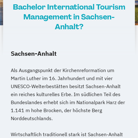
Bachelor International Tourism
Management in Sachsen-
Anhalt?
Sachsen-Anhalt
Als Ausgangspunkt der Kirchenreformation um
Martin Luther im 16. Jahrhundert und mit vier
UNESCO-Welterbestätten besitzt Sachsen-Anhalt
ein reiches kulturelles Erbe. Im südlichen Teil des
Bundeslandes erhebt sich im Nationalpark Harz der
1.141 m hohe Brocken, der höchste Berg
Norddeutschlands.
Wirtschaftlich traditionell stark ist Sachsen-Anhalt