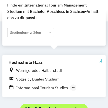
Finde ein International Tourism Management
Studium mit Bachelor Abschluss in Sachsen-Anhalt,
das zu dir passt:
Studienform wählen
Hochschule Harz
Wernigerode
Halberstadt
Vollzeit
Duales Studium
International Tourism Studies
Tourism and Destination Development
Tourismusmanagement