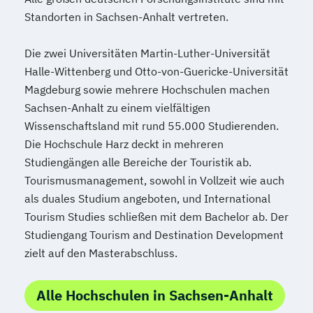
Standorten in Sachsen-Anhalt vertreten.
Die zwei Universitäten Martin-Luther-Universität
Halle-Wittenberg und Otto-von-Guericke-Universität
Magdeburg sowie mehrere Hochschulen machen
Sachsen-Anhalt zu einem vielfältigen
Wissenschaftsland mit rund 55.000 Studierenden.
Die Hochschule Harz deckt in mehreren
Studiengängen alle Bereiche der Touristik ab.
Tourismusmanagement, sowohl in Vollzeit wie auch
als duales Studium angeboten, und International
Tourism Studies schließen mit dem Bachelor ab. Der
Studiengang Tourism and Destination Development
zielt auf den Masterabschluss.
Alle Hochschulen in Sachsen-Anhalt