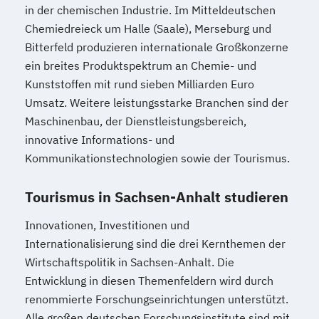
in der chemischen Industrie. Im Mitteldeutschen
Chemiedreieck um Halle (Saale), Merseburg und
Bitterfeld produzieren internationale Großkonzerne
ein breites Produktspektrum an Chemie- und
Kunststoffen mit rund sieben Milliarden Euro
Umsatz. Weitere leistungsstarke Branchen sind der
Maschinenbau, der Dienstleistungsbereich,
innovative Informations- und
Kommunikationstechnologien sowie der Tourismus.
Tourismus in Sachsen-Anhalt studieren
Innovationen, Investitionen und
Internationalisierung sind die drei Kernthemen der
Wirtschaftspolitik in Sachsen-Anhalt. Die
Entwicklung in diesen Themenfeldern wird durch
renommierte Forschungseinrichtungen unterstützt.
Alle großen deutschen Forschungsinstitute sind mit