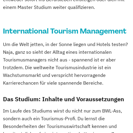
einem Master Studium weiter qualifizieren.
International Tourism Management
Um die Welt jetten, in der Sonne liegen und Hotels testen?
Naja, ganz so sieht der Alltag eines internationalen
Tourismusmanagers nicht aus - spannend ist er aber
trotzdem. Die weltweite Tourismusindustrie ist ein
Wachstumsmarkt und verspricht hervorragende
Karrierechancen für viele spannende Bereiche.
Das Studium: Inhalte und Voraussetzungen
Im Laufe des Studiums wirst du nicht nur zum BWL-Ass,
sondern auch ein Tourismus-Profi. Du lernst die
Besonderheiten der Tourismuswirtschaft kennen und