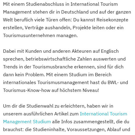
Mit einem Studienabschluss in International Tourism
Management stehen dir in Deutschland und auf der ganzen
Welt beruflich viele Türen offen: Du kannst Reisekonzepte
erstellen, Verträge aushandeln, Projekte leiten oder ein
Tourismusunternehmen managen.
Dabei mit Kunden und anderen Akteuren auf Englisch
sprechen, betriebswirtschaftliche Zahlen auswerten und
Trends in der Tourismusbranche erkennen, sind für dich
dann kein Problem. Mit einem Studium im Bereich
internationales Tourismusmanagement hast du BWL- und
Tourismus-Know-how auf höchstem Niveau!
Um dir die Studienwahl zu erleichtern, haben wir in
unserem ausführlichen Artikel zum
International Tourism
Management Studium
alle Infos zusammengestellt, die du
brauchst: die Studieninhalte, Voraussetzungen, Ablauf und