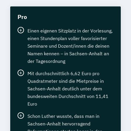
Pro
Einen eigenen Sitzplatz in der Vorlesung,
einen Stundenplan voller favorisierter
Seminare und Dozent/innen die deinen
Namen kennen – in Sachsen-Anhalt an
der Tagesordnung
Mit durchschnittlich 6,62 Euro pro
Quadratmeter sind die Mietpreise in
Sachsen-Anhalt deutlich unter dem
bundesweiten Durchschnitt von 11,41
Euro
Schon Luther wusste, dass man in
Sachsen-Anhalt hervorragend