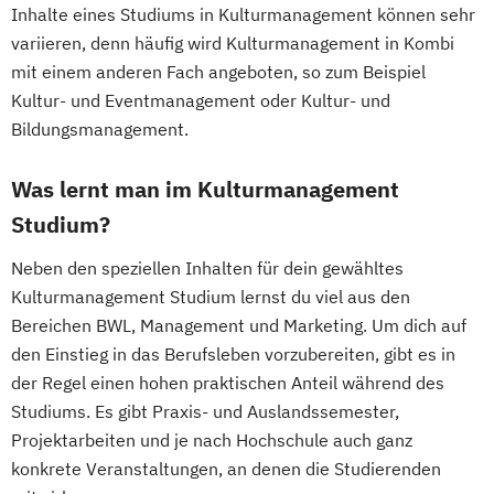
Inhalte eines Studiums in Kulturmanagement können sehr
variieren, denn häufig wird Kulturmanagement in Kombi
mit einem anderen Fach angeboten, so zum Beispiel
Kultur- und Eventmanagement oder Kultur- und
Bildungsmanagement.
Was lernt man im Kulturmanagement
Studium?
Neben den speziellen Inhalten für dein gewähltes
Kulturmanagement Studium lernst du viel aus den
Bereichen BWL, Management und Marketing. Um dich auf
den Einstieg in das Berufsleben vorzubereiten, gibt es in
der Regel einen hohen praktischen Anteil während des
Studiums. Es gibt Praxis- und Auslandssemester,
Projektarbeiten und je nach Hochschule auch ganz
konkrete Veranstaltungen, an denen die Studierenden