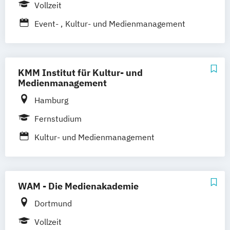
Vollzeit
Event-
Kultur- und Medienmanagement
KMM Institut für Kultur- und
Medienmanagement
Hamburg
Fernstudium
Kultur- und Medienmanagement
WAM - Die Medienakademie
Dortmund
Vollzeit