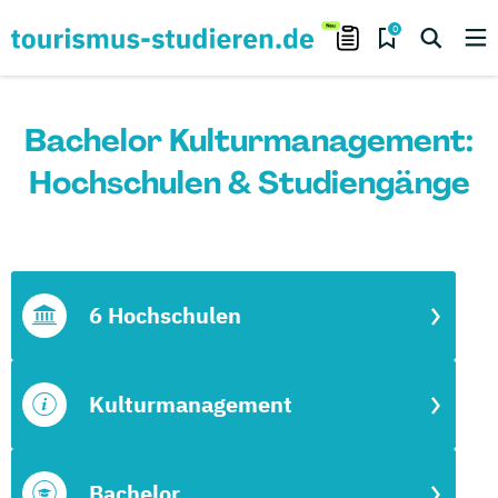
0
Bachelor Kulturmanagement:
Hochschulen & Studiengänge
6 Hochschulen
Kulturmanagement
Bachelor