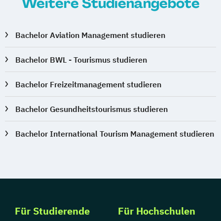
Weitere Studienangebote
Bachelor Aviation Management studieren
Bachelor BWL - Tourismus studieren
Bachelor Freizeitmanagement studieren
Bachelor Gesundheitstourismus studieren
Bachelor International Tourism Management studieren
Für Studierende
Für Hochschulen