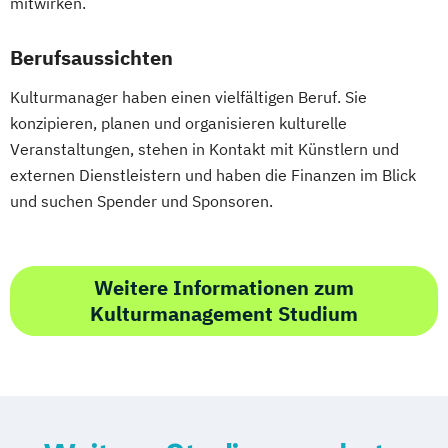
mitwirken.
Berufsaussichten
Kulturmanager haben einen vielfältigen Beruf. Sie
konzipieren, planen und organisieren kulturelle
Veranstaltungen, stehen in Kontakt mit Künstlern und
externen Dienstleistern und haben die Finanzen im Blick
und suchen Spender und Sponsoren.
Weitere Informationen zum
Kulturmanagement Studium