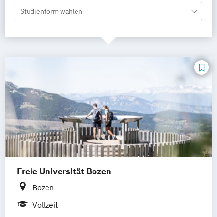
Studienform wählen
Freie Universität Bozen
Bozen
Vollzeit