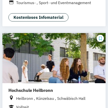
Tourismus-
Sport- und Eventmanagement
Kostenloses Infomaterial
Hochschule Heilbronn
Heilbronn
Künzelsau
Schwäbisch Hall
Vollzeit