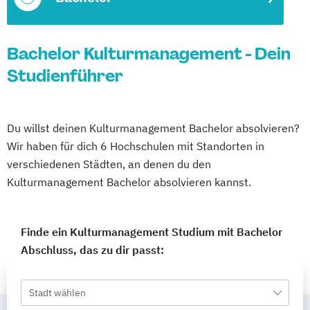
Bachelor Kulturmanagement - Dein
Studienführer
Du willst deinen Kulturmanagement Bachelor absolvieren?
Wir haben für dich 6 Hochschulen mit Standorten in
verschiedenen Städten, an denen du den
Kulturmanagement Bachelor absolvieren kannst.
Finde ein Kulturmanagement Studium mit Bachelor
Abschluss, das zu dir passt:
Stadt wählen