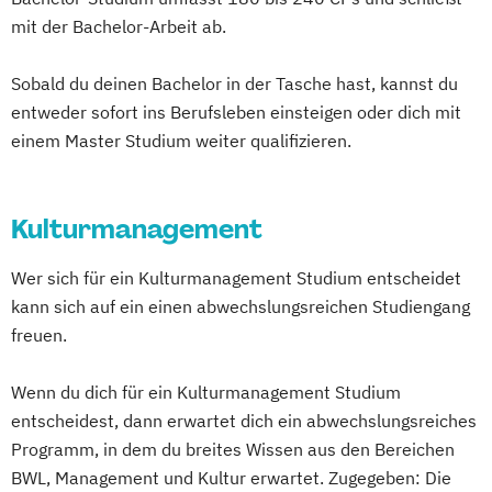
mit der Bachelor-Arbeit ab.
Sobald du deinen Bachelor in der Tasche hast, kannst du
entweder sofort ins Berufsleben einsteigen oder dich mit
einem Master Studium weiter qualifizieren.
Kulturmanagement
Wer sich für ein Kulturmanagement Studium entscheidet
kann sich auf ein einen abwechslungsreichen Studiengang
freuen.
Wenn du dich für ein Kulturmanagement Studium
entscheidest, dann erwartet dich ein abwechslungsreiches
Programm, in dem du breites Wissen aus den Bereichen
BWL, Management und Kultur erwartet. Zugegeben: Die