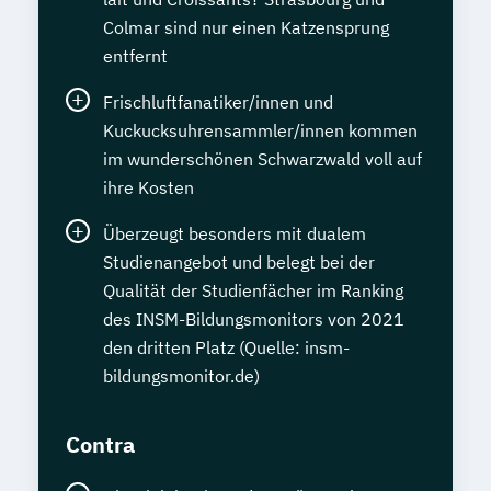
Colmar sind nur einen Katzensprung
entfernt
Frischluftfanatiker/innen und
Kuckucksuhrensammler/innen kommen
im wunderschönen Schwarzwald voll auf
ihre Kosten
Überzeugt besonders mit dualem
Studienangebot und belegt bei der
Qualität der Studienfächer im Ranking
des INSM-Bildungsmonitors von 2021
den dritten Platz (Quelle: insm-
bildungsmonitor.de)
Contra