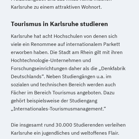
Karlsruhe zu einem attraktiven Wohnort.
Tourismus in Karlsruhe studieren
Karlsruhe hat acht Hochschulen von denen sich
viele ein Renommee auf internationalem Parkett
erworben haben. Die Stadt am Rhein gilt mit ihren
Hochtechnologie-Unternehmen und
Forschungseinrichtungen daher als die „Denkfabrik
Deutschlands“. Neben Studiengängen u.a. im
sozialen und technischen Bereich werden auch
Fächer im Bereich Tourismus angeboten. Dazu
gehört beispielsweise der Studiengang
„Internationales-Tourismusmanagement.“
Die insgesamt rund 30.000 Studierenden verleihen
Karlsruhe ein jugendliches und weltoffenes Flair.