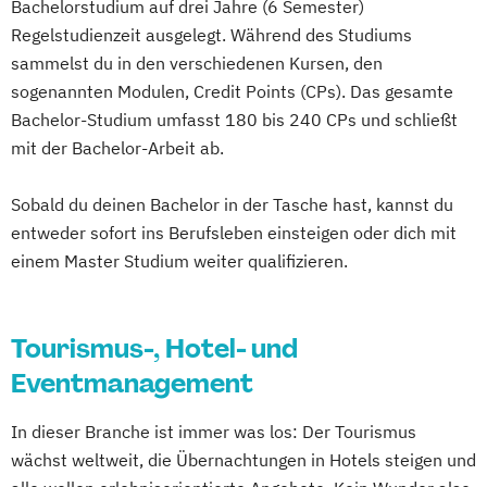
Bachelorstudium auf drei Jahre (6 Semester)
Regelstudienzeit ausgelegt. Während des Studiums
sammelst du in den verschiedenen Kursen, den
sogenannten Modulen, Credit Points (CPs). Das gesamte
Bachelor-Studium umfasst 180 bis 240 CPs und schließt
mit der Bachelor-Arbeit ab.
Sobald du deinen Bachelor in der Tasche hast, kannst du
entweder sofort ins Berufsleben einsteigen oder dich mit
einem Master Studium weiter qualifizieren.
Tourismus-, Hotel- und
Eventmanagement
In dieser Branche ist immer was los: Der Tourismus
wächst weltweit, die Übernachtungen in Hotels steigen und