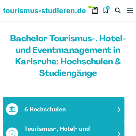
0
Bachelor Tourismus-, Hotel-
und Eventmanagement in
Karlsruhe: Hochschulen &
Studiengänge
6 Hochschulen
Tourismus-, Hotel- und