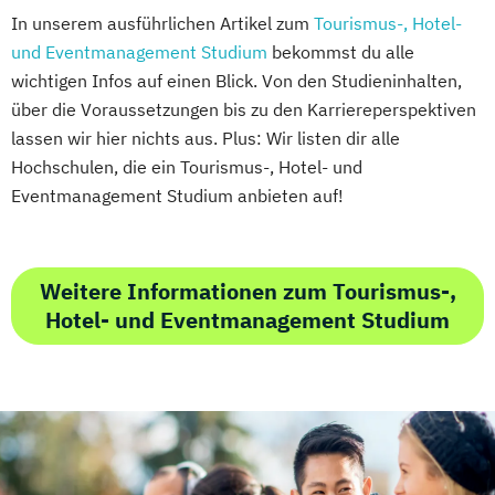
In unserem ausführlichen Artikel zum
Tourismus-, Hotel-
und Eventmanagement Studium
bekommst du alle
wichtigen Infos auf einen Blick. Von den Studieninhalten,
über die Voraussetzungen bis zu den Karriereperspektiven
lassen wir hier nichts aus. Plus: Wir listen dir alle
Hochschulen, die ein Tourismus-, Hotel- und
Eventmanagement Studium anbieten auf!
Weitere Informationen zum Tourismus-,
Hotel- und Eventmanagement Studium