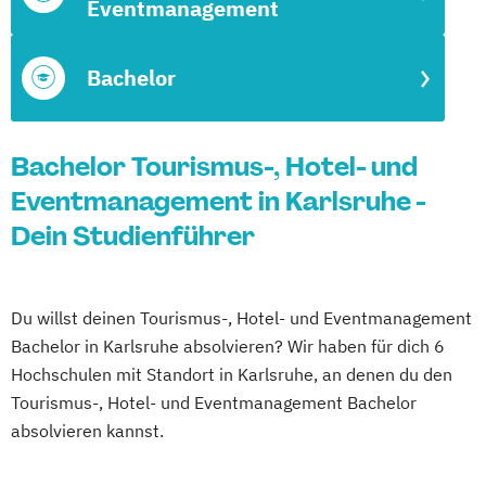
Eventmanagement
Bachelor
Bachelor Tourismus-, Hotel- und
Eventmanagement in Karlsruhe -
Dein Studienführer
Du willst deinen Tourismus-, Hotel- und Eventmanagement
Bachelor in Karlsruhe absolvieren? Wir haben für dich 6
Hochschulen mit Standort in Karlsruhe, an denen du den
Tourismus-, Hotel- und Eventmanagement Bachelor
absolvieren kannst.