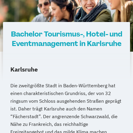
Bachelor Tourismus-, Hotel- und
Eventmanagement in Karlsruhe
Karlsruhe
Die zweitgrößte Stadt in Baden-Württemberg hat
einen charakteristischen Grundriss, der von 32
ringsum vom Schloss ausgehenden Straßen geprägt
ist. Daher trägt Karlsruhe auch den Namen
“Fächerstadt”. Der angrenzende Schwarzwald, die
Nähe zu Frankreich, das reichhaltige
Freizeitangebot und das milde Klima machen