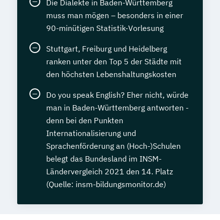
Die Dialekte in Baden-Württemberg
muss man mögen – besonders in einer
90-minütigen Statistik-Vorlesung
Stuttgart, Freiburg und Heidelberg
ranken unter den Top 5 der Städte mit
den höchsten Lebenshaltungskosten
Do you speak English? Eher nicht, würde
man in Baden-Württemberg antworten -
denn bei den Punkten
Internationalisierung und
Sprachenförderung an (Hoch-)Schulen
belegt das Bundesland im INSM-
Ländervergleich 2021 den 14. Platz
(Quelle: insm-bildungsmonitor.de)