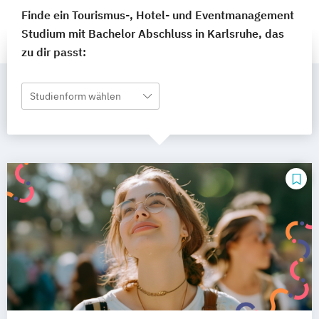
Finde ein Tourismus-, Hotel- und Eventmanagement
Studium mit Bachelor Abschluss in Karlsruhe, das
zu dir passt:
Studienform wählen