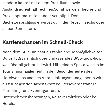
sondern kannst mit einem Praktikum sowie
Auslandsaufenthalt rechnen.Somit werden Theorie und
Praxis optimal miteinander verknüpft. Den
Bachelorabschluss erwirbst du in der Regel in sechs oder
sieben Semestern.
Karrierechancen im Schnell-Check
Nach dem Studium hast du zahlreiche Jobmöglichkeiten.
Du verfügst nämlich über umfassendes BWL-Know-how,
was überall gebraucht wird. Mit deinem Spezialwissen im
Tourismusmangement, in den Besonderheiten des
Hotelwesens und des Veranstaltungsmanagements wirst
du zur begehrten Arbeitskraft bei Reiseveranstaltern,
Marekting- und Eventagenturen,
Unternehmensberatungen, Reisevermittlern oder bei
Hotels.