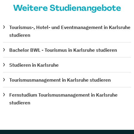
Weitere Studienangebote
Tourismus-, Hotel- und Eventmanagement in Karlsruhe
studieren
Bachelor BWL - Tourismus in Karlsruhe studieren
Studieren in Karlsruhe
Tourismusmanagement in Karlsruhe studieren
Fernstudium Tourismusmanagement in Karlsruhe
studieren