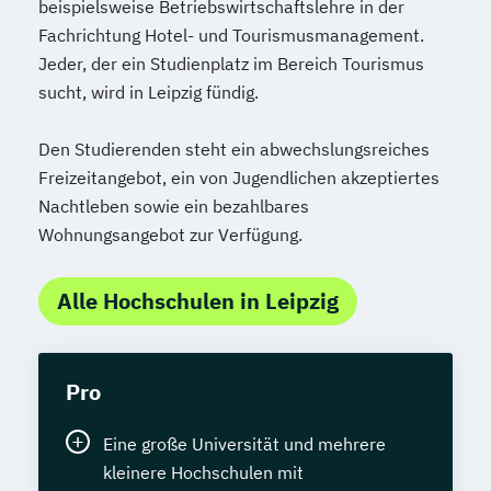
beispielsweise Betriebswirtschaftslehre in der
Fachrichtung Hotel- und Tourismusmanagement.
Jeder, der ein Studienplatz im Bereich Tourismus
sucht, wird in Leipzig fündig.
Den Studierenden steht ein abwechslungsreiches
Freizeitangebot, ein von Jugendlichen akzeptiertes
Nachtleben sowie ein bezahlbares
Wohnungsangebot zur Verfügung.
Alle Hochschulen in Leipzig
Pro
Eine große Universität und mehrere
kleinere Hochschulen mit