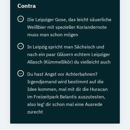
Contra
Die Leipziger Gose, das leicht säuerliche
Weißbier mit spezieller Koriandernote
muss man schon mögen
In Leipzig spricht man Sächsisch und
nach ein paar Gläsern echtem Leipziger
Allasch (Kümmellikör) du vielleicht auch
Du hast Angst vor Achterbahnen?
Irgendjemand wird bestimmt auf die
Idee kommen, mal mit dir die Huracan
im Freizeitpark Belantis auszutesten,
also leg‘ dir schon mal eine Ausrede
zurecht