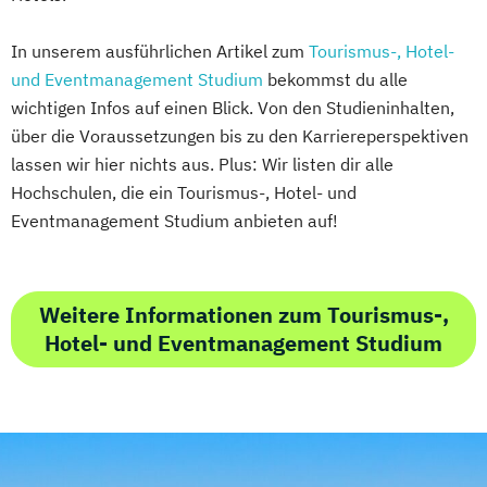
In unserem ausführlichen Artikel zum
Tourismus-, Hotel-
und Eventmanagement Studium
bekommst du alle
wichtigen Infos auf einen Blick. Von den Studieninhalten,
über die Voraussetzungen bis zu den Karriereperspektiven
lassen wir hier nichts aus. Plus: Wir listen dir alle
Hochschulen, die ein Tourismus-, Hotel- und
Eventmanagement Studium anbieten auf!
Weitere Informationen zum Tourismus-,
Hotel- und Eventmanagement Studium