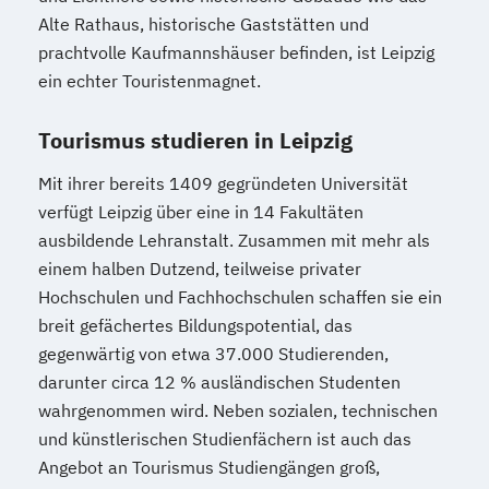
Alte Rathaus, historische Gaststätten und
prachtvolle Kaufmannshäuser befinden, ist Leipzig
ein echter Touristenmagnet.
Tourismus studieren in Leipzig
Mit ihrer bereits 1409 gegründeten Universität
verfügt Leipzig über eine in 14 Fakultäten
ausbildende Lehranstalt. Zusammen mit mehr als
einem halben Dutzend, teilweise privater
Hochschulen und Fachhochschulen schaffen sie ein
breit gefächertes Bildungspotential, das
gegenwärtig von etwa 37.000 Studierenden,
darunter circa 12 % ausländischen Studenten
wahrgenommen wird. Neben sozialen, technischen
und künstlerischen Studienfächern ist auch das
Angebot an Tourismus Studiengängen groß,