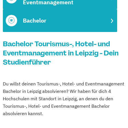
Eventmanagement
Bachelor
Bachelor Tourismus-, Hotel- und
Eventmanagement in Leipzig - Dein
Studienführer
Du willst deinen Tourismus-, Hotel- und Eventmanagement
Bachelor in Leipzig absolvieren? Wir haben für dich 4
Hochschulen mit Standort in Leipzig, an denen du den
Tourismus-, Hotel- und Eventmanagement Bachelor
absolvieren kannst.