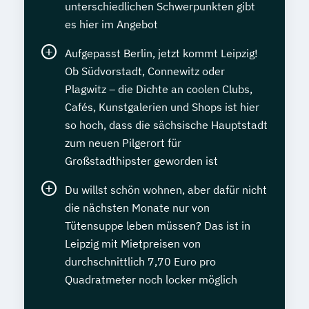
unterschiedlichen Schwerpunkten gibt
es hier im Angebot
Aufgepasst Berlin, jetzt kommt Leipzig!
Ob Südvorstadt, Connewitz oder
Plagwitz – die Dichte an coolen Clubs,
Cafés, Kunstgalerien und Shops ist hier
so hoch, dass die sächsische Hauptstadt
zum neuen Pilgerort für
Großstadthipster geworden ist
Du willst schön wohnen, aber dafür nicht
die nächsten Monate nur von
Tütensuppe leben müssen? Das ist in
Leipzig mit Mietpreisen von
durchschnittlich 7,70 Euro pro
Quadratmeter noch locker möglich