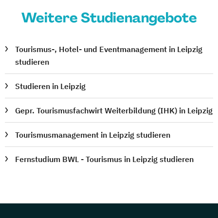
Weitere Studienangebote
Tourismus-, Hotel- und Eventmanagement in Leipzig
studieren
Studieren in Leipzig
Gepr. Tourismusfachwirt Weiterbildung (IHK) in Leipzig
Tourismusmanagement in Leipzig studieren
Fernstudium BWL - Tourismus in Leipzig studieren