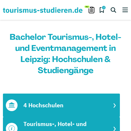
0
Bachelor Tourismus-, Hotel-
und Eventmanagement in
Leipzig: Hochschulen &
Studiengänge
4 Hochschulen
Tourismus-, Hotel- und