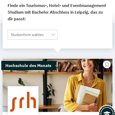
Finde ein Tourismus-, Hotel- und Eventmanagement
Studium mit Bachelor Abschluss in Leipzig, das zu
dir passt:
Studienform wählen
Hochschule des Monats