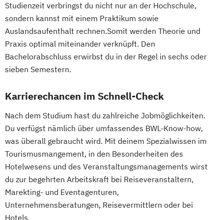
Studienzeit verbringst du nicht nur an der Hochschule,
sondern kannst mit einem Praktikum sowie
Auslandsaufenthalt rechnen.Somit werden Theorie und
Praxis optimal miteinander verknüpft. Den
Bachelorabschluss erwirbst du in der Regel in sechs oder
sieben Semestern.
Karrierechancen im Schnell-Check
Nach dem Studium hast du zahlreiche Jobmöglichkeiten.
Du verfügst nämlich über umfassendes BWL-Know-how,
was überall gebraucht wird. Mit deinem Spezialwissen im
Tourismusmangement, in den Besonderheiten des
Hotelwesens und des Veranstaltungsmanagements wirst
du zur begehrten Arbeitskraft bei Reiseveranstaltern,
Marekting- und Eventagenturen,
Unternehmensberatungen, Reisevermittlern oder bei
Hotels.