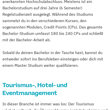
anerkannten Hochschulabschluss. Meistens ist ein
Bachelorstudium auf drei Jahre (6 Semester)
Regelstudienzeit ausgelegt. Während des Studiums
sammelst du in den verschiedenen Kursen, den
sogenannten Modulen, Credit Points (CPs). Das gesamte
Bachelor-Studium umfasst 180 bis 240 CPs und schließt
mit der Bachelor-Arbeit ab.
Sobald du deinen Bachelor in der Tasche hast, kannst du
entweder sofort ins Berufsleben einsteigen oder dich mit
einem Master Studium weiter qualifizieren.
Tourismus-, Hotel- und
Eventmanagement
In dieser Branche ist immer was los: Der Tourismus