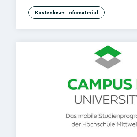
Kostenloses Infomaterial