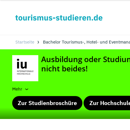
Startseite
Bachelor Tourismus-, Hotel- und Eventma
Mehr
Zur Studienbroschüre
Zur Hochschul