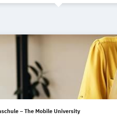
schule – The Mobile University