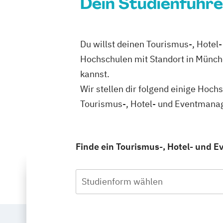
Dein Studienführe
Du willst deinen Tourismus-, Hote
Hochschulen mit Standort in Münch
kannst.
Wir stellen dir folgend einige Hoch
Tourismus-, Hotel- und Eventmanag
Finde ein Tourismus-, Hotel- und 
Studienform wählen