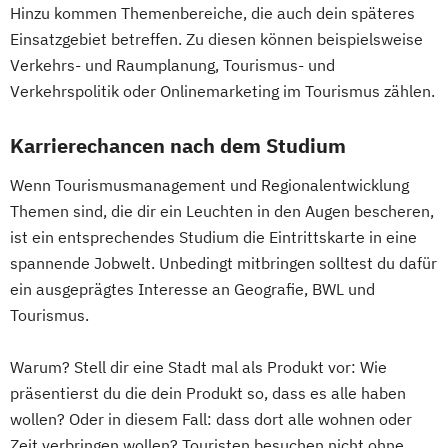
Hinzu kommen Themenbereiche, die auch dein späteres
Einsatzgebiet betreffen. Zu diesen können beispielsweise
Verkehrs- und Raumplanung, Tourismus- und
Verkehrspolitik oder Onlinemarketing im Tourismus zählen.
Karrierechancen nach dem Studium
Wenn Tourismusmanagement und Regionalentwicklung
Themen sind, die dir ein Leuchten in den Augen bescheren,
ist ein entsprechendes Studium die Eintrittskarte in eine
spannende Jobwelt. Unbedingt mitbringen solltest du dafür
ein ausgeprägtes Interesse an Geografie, BWL und
Tourismus.
Warum? Stell dir eine Stadt mal als Produkt vor: Wie
präsentierst du die dein Produkt so, dass es alle haben
wollen? Oder in diesem Fall: dass dort alle wohnen oder
Zeit verbringen wollen? Touristen besuchen nicht ohne