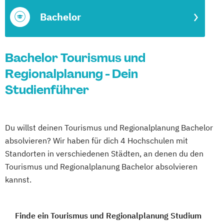
Bachelor
Bachelor Tourismus und
Regionalplanung - Dein
Studienführer
Du willst deinen Tourismus und Regionalplanung Bachelor
absolvieren? Wir haben für dich 4 Hochschulen mit
Standorten in verschiedenen Städten, an denen du den
Tourismus und Regionalplanung Bachelor absolvieren
kannst.
Finde ein Tourismus und Regionalplanung Studium