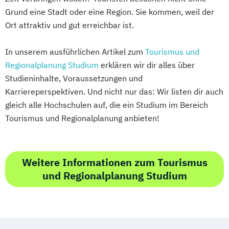
Grund eine Stadt oder eine Region. Sie kommen, weil der
Ort attraktiv und gut erreichbar ist.
In unserem ausführlichen Artikel zum
Tourismus und
Regionalplanung Studium
erklären wir dir alles über
Studieninhalte, Voraussetzungen und
Karriereperspektiven. Und nicht nur das: Wir listen dir auch
gleich alle Hochschulen auf, die ein Studium im Bereich
Tourismus und Regionalplanung anbieten!
Weitere Informationen zum Tourismus
und Regionalplanung Studium