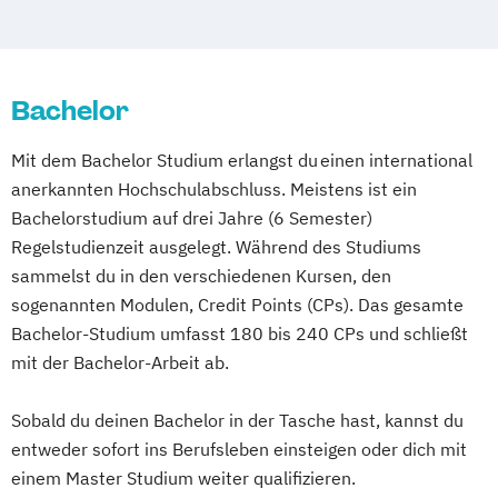
Bachelor
Mit dem Bachelor Studium erlangst du einen international
anerkannten Hochschulabschluss. Meistens ist ein
Bachelorstudium auf drei Jahre (6 Semester)
Regelstudienzeit ausgelegt. Während des Studiums
sammelst du in den verschiedenen Kursen, den
sogenannten Modulen, Credit Points (CPs). Das gesamte
Bachelor-Studium umfasst 180 bis 240 CPs und schließt
mit der Bachelor-Arbeit ab.
Sobald du deinen Bachelor in der Tasche hast, kannst du
entweder sofort ins Berufsleben einsteigen oder dich mit
einem Master Studium weiter qualifizieren.