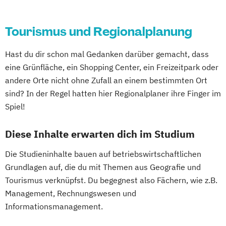
Tourismus und Regionalplanung
Hast du dir schon mal Gedanken darüber gemacht, dass
eine Grünfläche, ein Shopping Center, ein Freizeitpark oder
andere Orte nicht ohne Zufall an einem bestimmten Ort
sind? In der Regel hatten hier Regionalplaner ihre Finger im
Spiel!
Diese Inhalte erwarten dich im Studium
Die Studieninhalte bauen auf betriebswirtschaftlichen
Grundlagen auf, die du mit Themen aus Geografie und
Tourismus verknüpfst. Du begegnest also Fächern, wie z.B.
Management, Rechnungswesen und
Informationsmanagement.