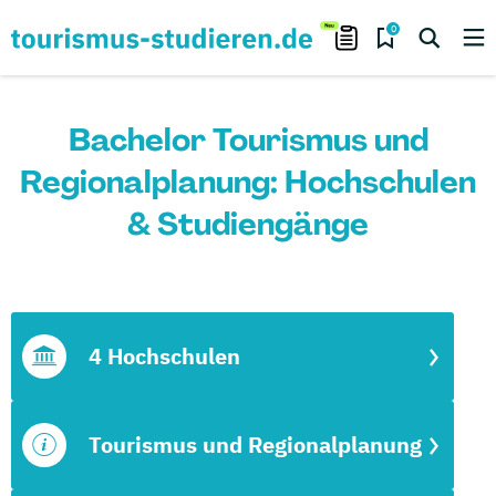
0
Bachelor Tourismus und
Regionalplanung: Hochschulen
& Studiengänge
4 Hochschulen
Tourismus und Regionalplanung