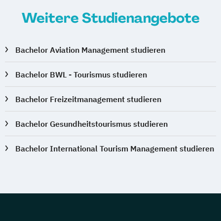
Weitere Studienangebote
Bachelor Aviation Management studieren
Bachelor BWL - Tourismus studieren
Bachelor Freizeitmanagement studieren
Bachelor Gesundheitstourismus studieren
Bachelor International Tourism Management studieren