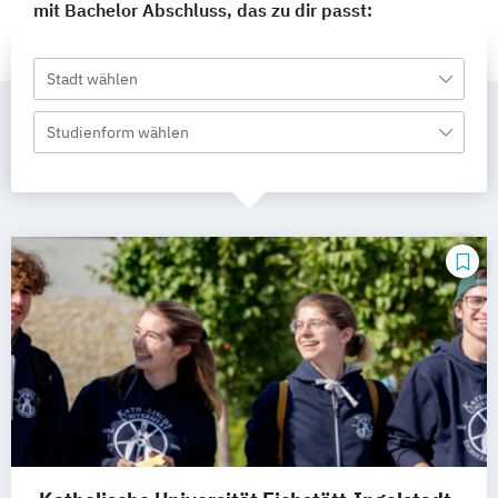
mit Bachelor Abschluss, das zu dir passt:
Stadt wählen
Studienform wählen