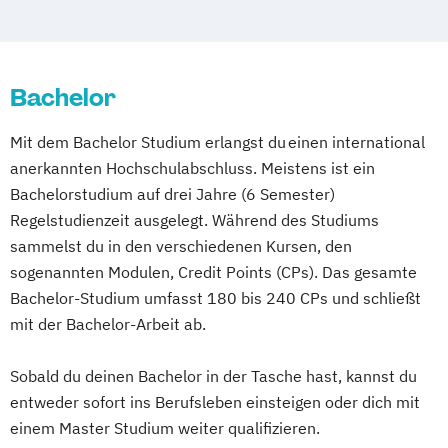
Bachelor
Mit dem Bachelor Studium erlangst du einen international
anerkannten Hochschulabschluss. Meistens ist ein
Bachelorstudium auf drei Jahre (6 Semester)
Regelstudienzeit ausgelegt. Während des Studiums
sammelst du in den verschiedenen Kursen, den
sogenannten Modulen, Credit Points (CPs). Das gesamte
Bachelor-Studium umfasst 180 bis 240 CPs und schließt
mit der Bachelor-Arbeit ab.
Sobald du deinen Bachelor in der Tasche hast, kannst du
entweder sofort ins Berufsleben einsteigen oder dich mit
einem Master Studium weiter qualifizieren.