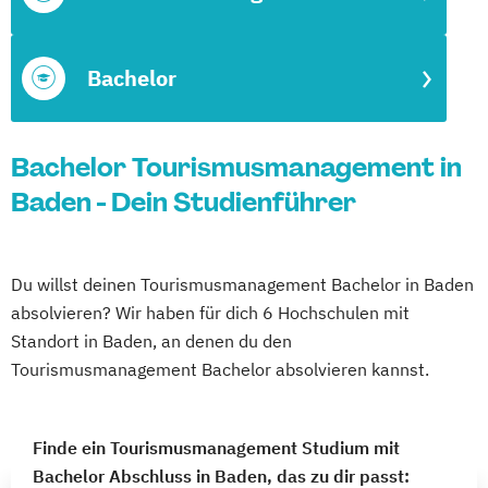
Bachelor
Bachelor Tourismusmanagement in
Baden - Dein Studienführer
Du willst deinen Tourismusmanagement Bachelor in Baden
absolvieren? Wir haben für dich 6 Hochschulen mit
Standort in Baden, an denen du den
Tourismusmanagement Bachelor absolvieren kannst.
Finde ein Tourismusmanagement Studium mit
Bachelor Abschluss in Baden, das zu dir passt: