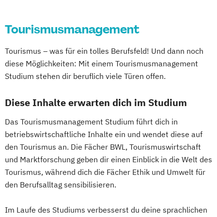
Tourismusmanagement
Tourismus – was für ein tolles Berufsfeld! Und dann noch
diese Möglichkeiten: Mit einem Tourismusmanagement
Studium stehen dir beruflich viele Türen offen.
Diese Inhalte erwarten dich im Studium
Das Tourismusmanagement Studium führt dich in
betriebswirtschaftliche Inhalte ein und wendet diese auf
den Tourismus an. Die Fächer BWL, Tourismuswirtschaft
und Marktforschung geben dir einen Einblick in die Welt des
Tourismus, während dich die Fächer Ethik und Umwelt für
den Berufsalltag sensibilisieren.
Im Laufe des Studiums verbesserst du deine sprachlichen