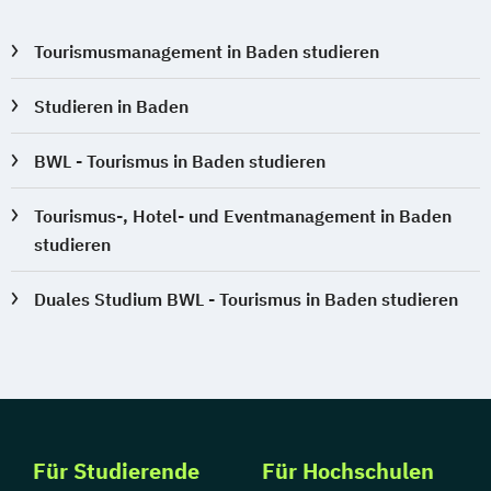
Tourismusmanagement in Baden studieren
Studieren in Baden
BWL - Tourismus in Baden studieren
Tourismus-, Hotel- und Eventmanagement in Baden
studieren
Duales Studium BWL - Tourismus in Baden studieren
Für Studierende
Für Hochschulen