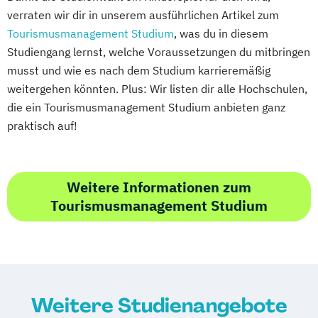
verraten wir dir in unserem ausführlichen Artikel zum
Tourismusmanagement Studium
, was du in diesem
Studiengang lernst, welche Voraussetzungen du mitbringen
musst und wie es nach dem Studium karrieremäßig
weitergehen könnten. Plus: Wir listen dir alle Hochschulen,
die ein Tourismusmanagement Studium anbieten ganz
praktisch auf!
Weitere Informationen zum
Tourismusmanagement Studium
Weitere Studienangebote