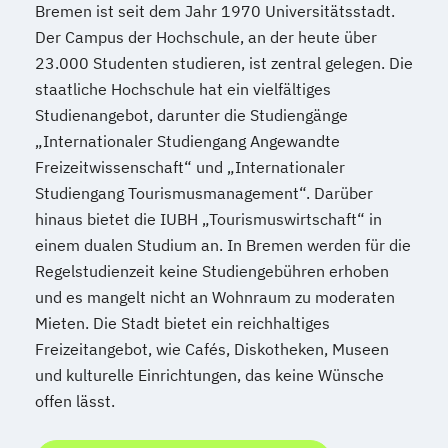
Bremen ist seit dem Jahr 1970 Universitätsstadt.
Der Campus der Hochschule, an der heute über
23.000 Studenten studieren, ist zentral gelegen. Die
staatliche Hochschule hat ein vielfältiges
Studienangebot, darunter die Studiengänge
„Internationaler Studiengang Angewandte
Freizeitwissenschaft“ und „Internationaler
Studiengang Tourismusmanagement“. Darüber
hinaus bietet die IUBH „Tourismuswirtschaft“ in
einem dualen Studium an. In Bremen werden für die
Regelstudienzeit keine Studiengebühren erhoben
und es mangelt nicht an Wohnraum zu moderaten
Mieten. Die Stadt bietet ein reichhaltiges
Freizeitangebot, wie Cafés, Diskotheken, Museen
und kulturelle Einrichtungen, das keine Wünsche
offen lässt.