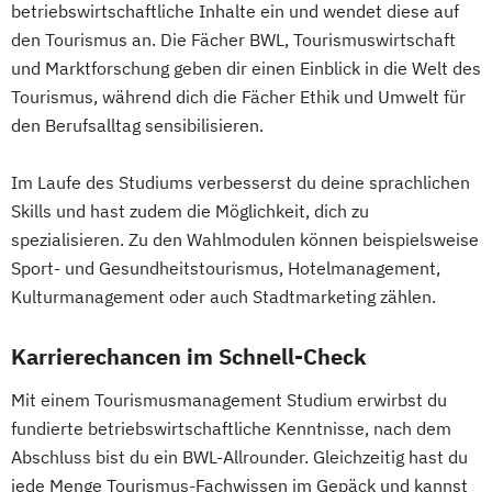
betriebswirtschaftliche Inhalte ein und wendet diese auf
den Tourismus an. Die Fächer BWL, Tourismuswirtschaft
und Marktforschung geben dir einen Einblick in die Welt des
Tourismus, während dich die Fächer Ethik und Umwelt für
den Berufsalltag sensibilisieren.
Im Laufe des Studiums verbesserst du deine sprachlichen
Skills und hast zudem die Möglichkeit, dich zu
spezialisieren. Zu den Wahlmodulen können beispielsweise
Sport- und Gesundheitstourismus, Hotelmanagement,
Kulturmanagement oder auch Stadtmarketing zählen.
Karrierechancen im Schnell-Check
Mit einem Tourismusmanagement Studium erwirbst du
fundierte betriebswirtschaftliche Kenntnisse, nach dem
Abschluss bist du ein BWL-Allrounder. Gleichzeitig hast du
jede Menge Tourismus-Fachwissen im Gepäck und kannst