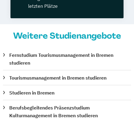
letzten Plätze
Weitere Studienangebote
Fernstudium Tourismusmanagement in Bremen
studieren
Tourismusmanagement in Bremen studieren
Studieren in Bremen
Berufsbegleitendes Präsenzstudium
Kulturmanagement in Bremen studieren