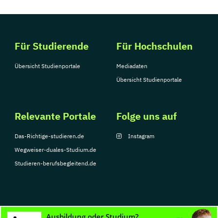
Für Studierende
Für Hochschulen
Übersicht Studienportale
Mediadaten
Übersicht Studienportale
Relevante Portale
Folge uns auf
Das-Richtige-studieren.de
Instagram
Wegweiser-duales-Studium.de
Studieren-berufsbegleitend.de