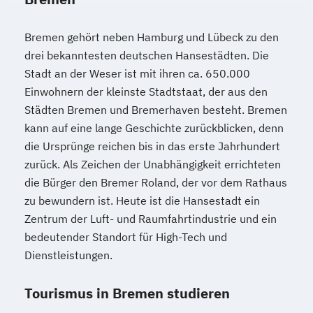
Bremen gehört neben Hamburg und Lübeck zu den
drei bekanntesten deutschen Hansestädten. Die
Stadt an der Weser ist mit ihren ca. 650.000
Einwohnern der kleinste Stadtstaat, der aus den
Städten Bremen und Bremerhaven besteht. Bremen
kann auf eine lange Geschichte zurückblicken, denn
die Ursprünge reichen bis in das erste Jahrhundert
zurück. Als Zeichen der Unabhängigkeit errichteten
die Bürger den Bremer Roland, der vor dem Rathaus
zu bewundern ist. Heute ist die Hansestadt ein
Zentrum der Luft- und Raumfahrtindustrie und ein
bedeutender Standort für High-Tech und
Dienstleistungen.
Tourismus in Bremen studieren