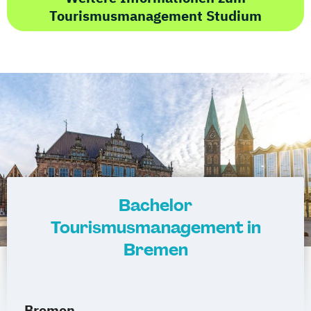
Tourismusmanagement Studium
Bachelor
Tourismusmanagement in
Bremen
Bremen