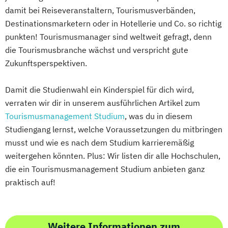
damit bei Reiseveranstaltern, Tourismusverbänden,
Destinationsmarketern oder in Hotellerie und Co. so richtig
punkten! Tourismusmanager sind weltweit gefragt, denn
die Tourismusbranche wächst und verspricht gute
Zukunftsperspektiven.
Damit die Studienwahl ein Kinderspiel für dich wird,
verraten wir dir in unserem ausführlichen Artikel zum
Tourismusmanagement Studium
, was du in diesem
Studiengang lernst, welche Voraussetzungen du mitbringen
musst und wie es nach dem Studium karrieremäßig
weitergehen könnten. Plus: Wir listen dir alle Hochschulen,
die ein Tourismusmanagement Studium anbieten ganz
praktisch auf!
Weitere Informationen zum