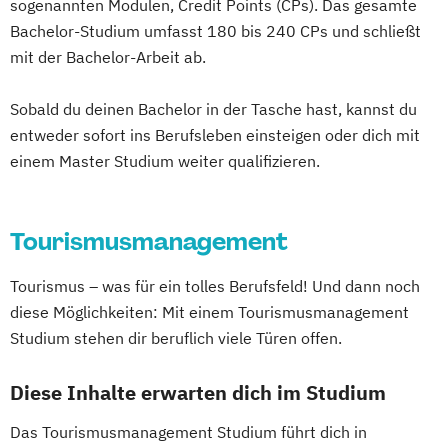
sogenannten Modulen, Credit Points (CPs). Das gesamte
Bachelor-Studium umfasst 180 bis 240 CPs und schließt
mit der Bachelor-Arbeit ab.
Sobald du deinen Bachelor in der Tasche hast, kannst du
entweder sofort ins Berufsleben einsteigen oder dich mit
einem Master Studium weiter qualifizieren.
Tourismusmanagement
Tourismus – was für ein tolles Berufsfeld! Und dann noch
diese Möglichkeiten: Mit einem Tourismusmanagement
Studium stehen dir beruflich viele Türen offen.
Diese Inhalte erwarten dich im Studium
Das Tourismusmanagement Studium führt dich in