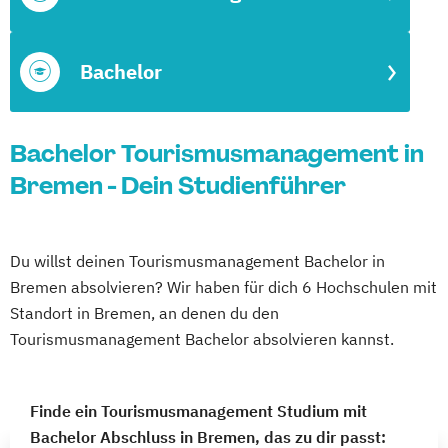
Bachelor
Bachelor Tourismusmanagement in
Bremen - Dein Studienführer
Du willst deinen Tourismusmanagement Bachelor in
Bremen absolvieren? Wir haben für dich 6 Hochschulen mit
Standort in Bremen, an denen du den
Tourismusmanagement Bachelor absolvieren kannst.
Finde ein Tourismusmanagement Studium mit
Bachelor Abschluss in Bremen, das zu dir passt: