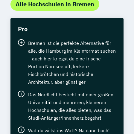
Alle Hochschulen in Bremen
Pro
Bremen ist die perfekte Alternative für
alle, die Hamburg im Kleinformat suchen
– auch hier kriegst du eine frische
Portion Nordseeluft, leckere
Fischbrötchen und historische
Architektur, aber günstiger
Das Nordlicht besticht mit einer großen
Universität und mehreren, kleineren
Hochschulen, die alles bieten, was das
Studi-Anfänger/innenherz begehrt
Wat du willst ins Watt? Na dann buch‘