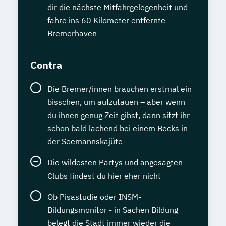
dir die nächste Mitfahrgelegenheit und
fahre ins 60 Kilometer entfernte
Bremerhaven
Contra
Die Bremer/innen brauchen erstmal ein
bisschen, um aufzutauen – aber wenn
du ihnen genug Zeit gibst, dann sitzt ihr
schon bald lachend bei einem Becks in
der Seemannskajüte
Die wildesten Partys und angesagten
Clubs findest du hier eher nicht
Ob Pisastudie oder INSM-
Bildungsmonitor - in Sachen Bildung
belegt die Stadt immer wieder die